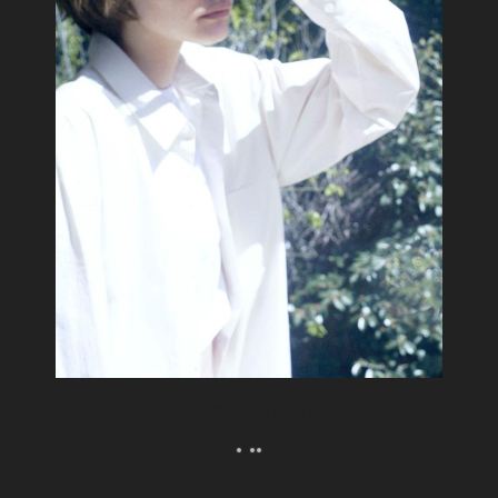
ウェルビーイングな紫外線との向き合い方。