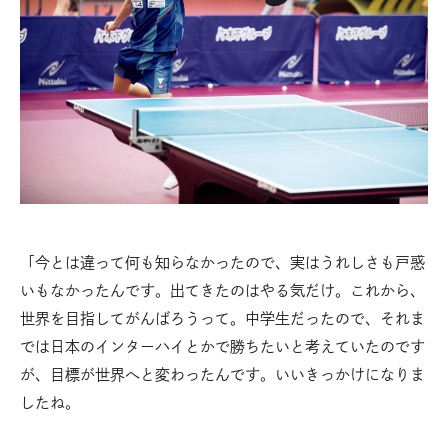
「今とは違って何も知らなかったので、実はうれしさも戸惑
いもなかったんです。出てきたのはやる気だけ。これから、
世界を目指してがんばろうって。中学生だったので、それま
では日本のインターハイとかで勝ちたいと考えていたのです
が、目標が世界へと変わったんです。いいきっかけになりま
したね。