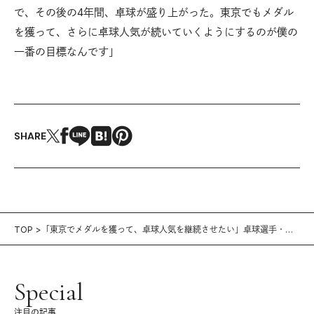
で、その後の4年間、卓球が盛り上がった。東京でもメダル
を獲って、さらに卓球人気が続いていくようにするのが僕の
一番の目標なんです」
SHARE
TOP
「東京でメダルを獲って、卓球人気を継続させたい」卓球選手・丹
羽孝希
Special
注目の記事