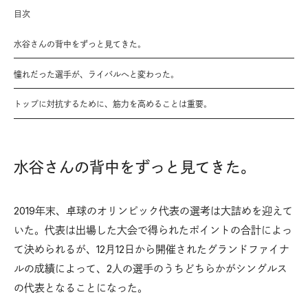
目次
水谷さんの背中をずっと見てきた。
憧れだった選手が、ライバルへと変わった。
トップに対抗するために、筋力を高めることは重要。
水谷さんの背中をずっと見てきた。
2019年末、卓球のオリンピック代表の選考は大詰めを迎えて
いた。代表は出場した大会で得られたポイントの合計によっ
て決められるが、12月12日から開催されたグランドファイナ
ルの成績によって、2人の選手のうちどちらかがシングルス
の代表となることになった。