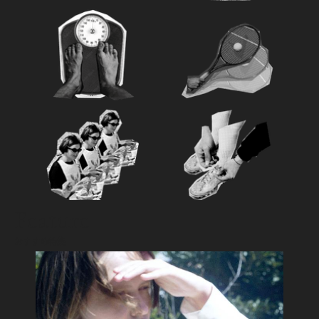
Feature
おすすめ特集