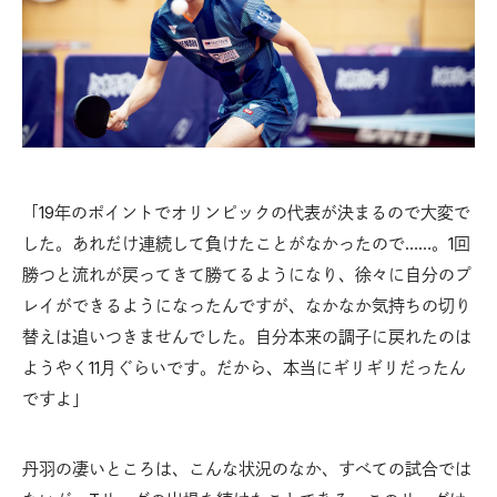
「19年のポイントでオリンピックの代表が決まるので大変で
した。あれだけ連続して負けたことがなかったので……。1回
勝つと流れが戻ってきて勝てるようになり、徐々に自分のプ
レイができるようになったんですが、なかなか気持ちの切り
替えは追いつきませんでした。自分本来の調子に戻れたのは
ようやく11月ぐらいです。だから、本当にギリギリだったん
ですよ」
丹羽の凄いところは、こんな状況のなか、すべての試合では