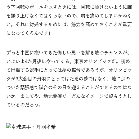
う下回転のボールを返すときには、回転に負けないように腕
を振り上げなくてはならないので、肩を痛めてしまいかねな
い。それに対処するためには、筋力を高めておくことが重要
になってくるんです」
ずっと中国に抱いてきた悔しい思いを解き放つチャンスが、
いよいよ4か月後にやってくる。東京オリンピックだ。初め
て出場する選手にとっては夢の舞台であろうが、オリンピッ
クが3大会目の丹羽にとってはただの夢ではなく、地に足の
ついた緊張感で試合のその日を迎えることができるのではな
いか。ましてや、地元開催だ。どんなイメージで臨もうとし
ているのだろう。