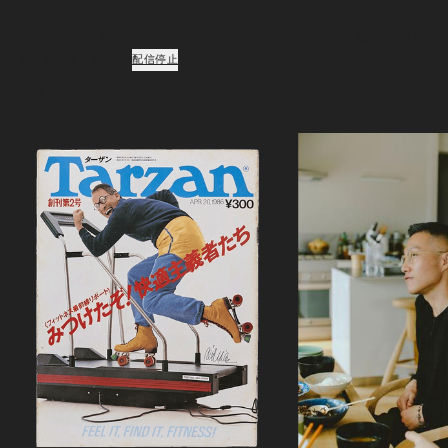
ご登録頂くと、弊社のプライバシーポリシーとメールマガジンの配信に同意し
たことになります。
配信停止
Podcast
ポッドキャスト