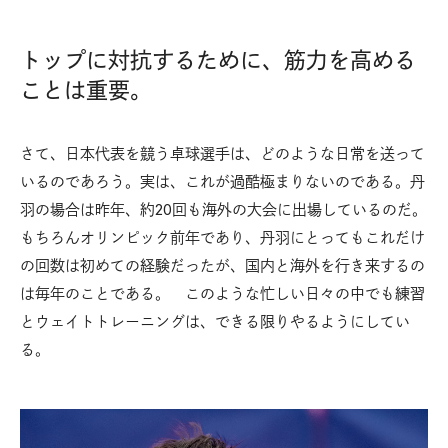
トップに対抗するために、筋力を高める
ことは重要。
さて、日本代表を競う卓球選手は、どのような日常を送って
いるのであろう。実は、これが過酷極まりないのである。丹
羽の場合は昨年、約20回も海外の大会に出場しているのだ。
もちろんオリンピック前年であり、丹羽にとってもこれだけ
の回数は初めての経験だったが、国内と海外を行き来するの
は毎年のことである。 このような忙しい日々の中でも練習
とウェイトトレーニングは、できる限りやるようにしてい
る。