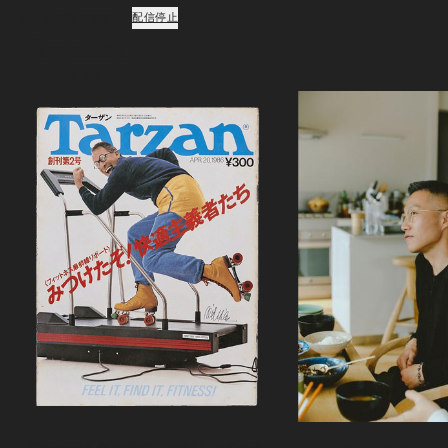
たことになります。
配信停止
Podcast
ポッドキャスト