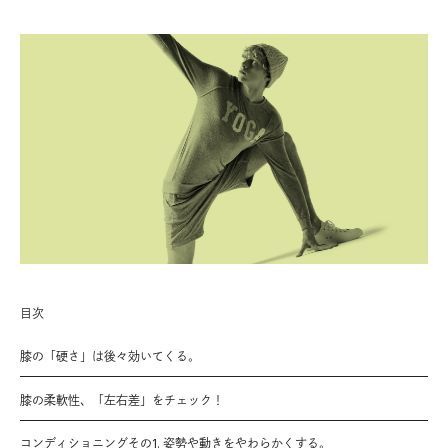
目次
膝の「硬さ」は後々効いてくる。
膝の柔軟性、「左右差」をチェック！
コンディショニングその1. 姿勢や動きをやわらかくする。