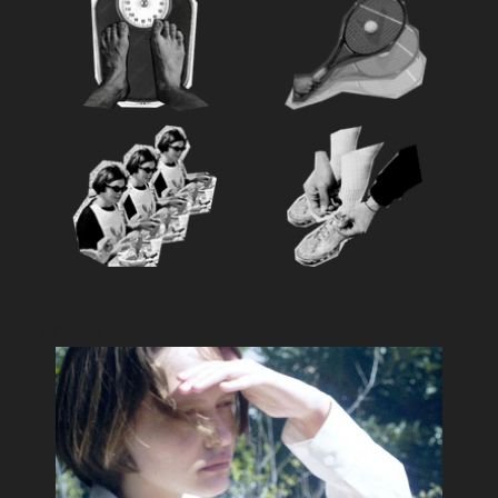
Feature
おすすめ特集