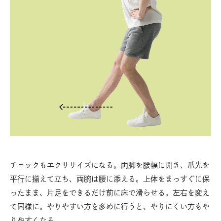
チェックもエクササイズになる。両脚を腰幅に開き、爪先を
平行に揃えて立ち、両腕は腰に添える。上体をまっすぐに保
ったまま、片足をできるだけ前に床で滑らせる。左右を変え
て同様に。やりやすい方を多めに行うと、やりにくい方もや
りやすくなる。