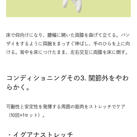
床で仰向けになり、腰幅に開いた両膝を曲げて立てる。バン
ザイをするように両腕をまっすぐ伸ばし、手のひらを上に向
ける。背中を床につけたまま、左右交互に両膝を床に倒す。
コンディショニングその3. 関節外をやわ
らかく。
可動性と安定性を発揮する周囲の筋肉をストレッチでケア
（10回×1セット）。
・イグアナストレッチ