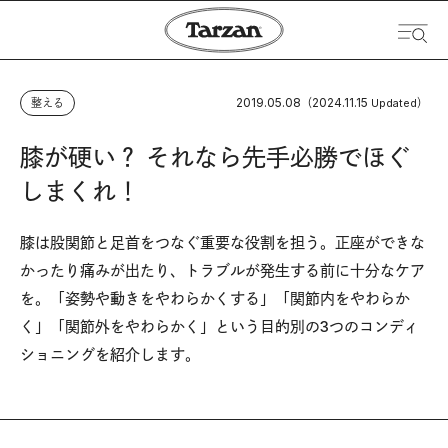
2019.05.08
2024.11.15
整える
（
Updated）
膝が硬い？ それなら先手必勝でほぐ
しまくれ！
膝は股関節と足首をつなぐ重要な役割を担う。正座ができな
かったり痛みが出たり、トラブルが発生する前に十分なケア
を。「姿勢や動きをやわらかくする」「関節内をやわらか
く」「関節外をやわらかく」という目的別の3つのコンディ
ショニングを紹介します。