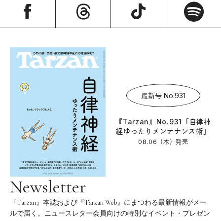
最新号 No.931
『Tarzan』No.931「自律神
経ゆったりメンテナンス術」
08.06（木）
発売
Newsletter
『Tarzan』本誌および『Tarzan Web』にまつわる最新情報がメー
ルで届く。ニュースレター会員向けの特別なイベント・プレゼン