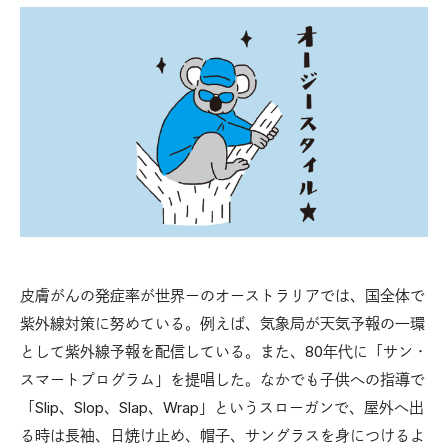
皮膚がんの発症率が世界ーのオーストラリアでは、国全体で
紫外線対策に努めている。例えば、気象局が天気予報の一環
として紫外線予報を配信している。また、80年代に「サン・
スマートプログラム」を提唱した。なかでも子供への指導で
「Slip、Slop、Slap、Wrap」というスローガンで、屋外へ出
る時は長袖、日焼け止め、帽子、サングラスを身につけるよ