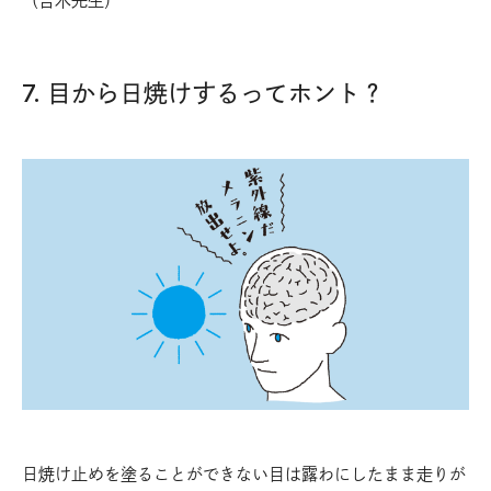
（吉木先生）
7. 目から日焼けするってホント？
日焼け止めを塗ることができない目は露わにしたまま走りが