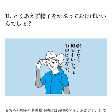
11. とりあえず帽子をかぶっておけばいい
んでしょ？
もちろん帽子も紫外線予防には必須のアイテムだけど、何で