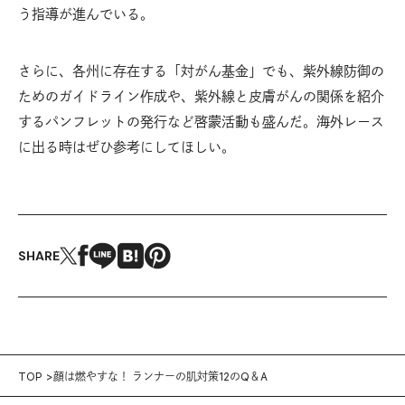
う指導が進んでいる。
さらに、各州に存在する「対がん基金」でも、紫外線防御の
ためのガイドライン作成や、紫外線と皮膚がんの関係を紹介
するパンフレットの発行など啓蒙活動も盛んだ。海外レース
に出る時はぜひ参考にしてほしい。
SHARE
TOP
顔は燃やすな！ ランナーの肌対策12のQ＆A