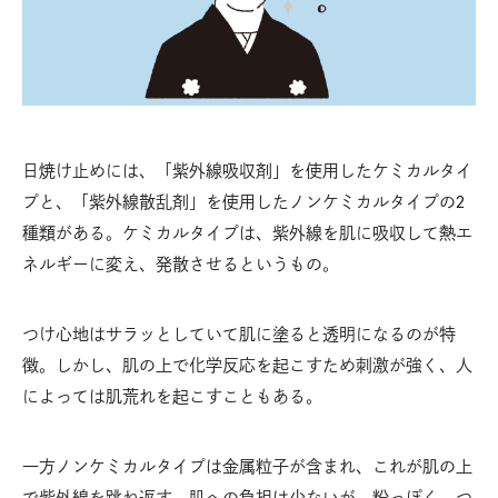
日焼け止めには、「紫外線吸収剤」を使用したケミカルタイ
プと、「紫外線散乱剤」を使用したノンケミカルタイプの2
種類がある。ケミカルタイプは、紫外線を肌に吸収して熱エ
ネルギーに変え、発散させるというもの。
つけ心地はサラッとしていて肌に塗ると透明になるのが特
徴。しかし、肌の上で化学反応を起こすため刺激が強く、人
によっては肌荒れを起こすこともある。
一方ノンケミカルタイプは金属粒子が含まれ、これが肌の上
で紫外線を跳ね返す。肌への負担は少ないが、粉っぽく、つ