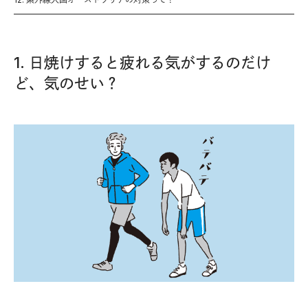
1. 日焼けすると疲れる気がするのだけ
ど、気のせい？