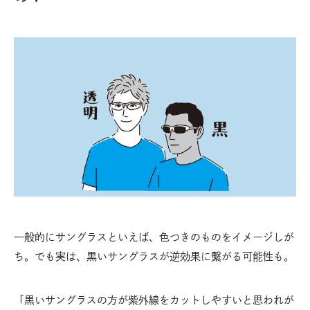
一般的にサングラスといえば、色つきのものをイメージしが
ち。でも実は、黒いサングラスが逆効果に繫がる可能性も。
「黒いサングラスの方が紫外線をカットしやすいと思われが