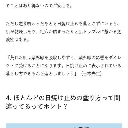
てことはあり得ないのでご安心を。
ただし走り終わったあとも日焼け止めを落とさずにいると、
肌が乾燥したり、毛穴が詰まったりと肌トラブルに繫がる危
険性はある。
「荒れた肌は紫外線を吸収しやすく、紫外線の影響をダイレ
クトに受けることになります。日焼け止めに表示されている
落とし方できちんと落としましょう」（吉木先生）
4. ほとんどの日焼け止めの塗り方って間
違ってるってホント？