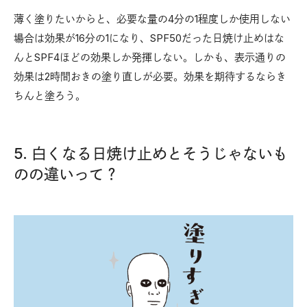
薄く塗りたいからと、必要な量の4分の1程度しか使用しない
場合は効果が16分の1になり、SPF50だった日焼け止めはな
んとSPF4ほどの効果しか発揮しない。しかも、表示通りの
効果は2時間おきの塗り直しが必要。効果を期待するならき
ちんと塗ろう。
5. 白くなる日焼け止めとそうじゃないも
のの違いって？