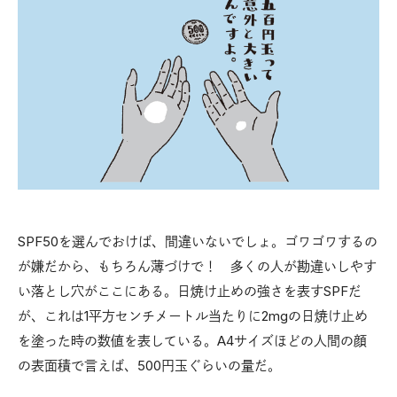
SPF50を選んでおけば、間違いないでしょ。ゴワゴワするの
が嫌だから、もちろん薄づけで！ 多くの人が勘違いしやす
い落とし穴がここにある。日焼け止めの強さを表すSPFだ
が、これは1平方センチメートル当たりに2mgの日焼け止め
を塗った時の数値を表している。A4サイズほどの人間の顔
の表面積で言えば、500円玉ぐらいの量だ。