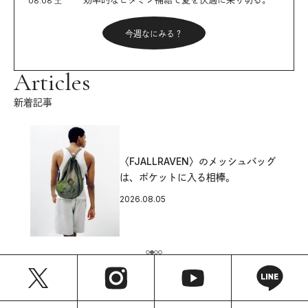
08.08 土
今週なにみる？
Articles
新着記事
〈FJALLRAVEN〉のメッシュバッグ
は、ポケットに入る相棒。
2026.08.05