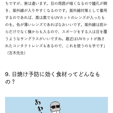
ちですが、実は違います。目の周囲が暗くなるので瞳孔が開
き、紫外線が入りやすくなるのです。紫外線対策として着用
するのであれば、黒は黒でもUVカットのレンズが入ったも
のを。色が薄いレンズであればなおいいです。紫外線は前か
らだけでなく横からも入るので、スポーツをする人は目を覆
うようなサングラスがいいですね。最近はUVカットが施さ
れたコンタクトレンズもあるので、これを使うのも手です」
（吉木先生）
9. 日焼け予防に効く食材ってどんなも
の？