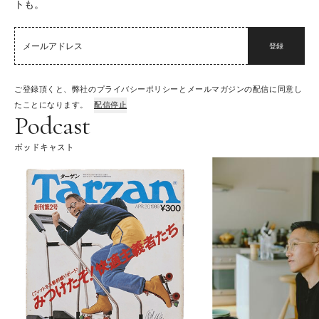
トも。
登録
ご登録頂くと、弊社のプライバシーポリシーとメールマガジンの配信に同意し
たことになります。
配信停止
Podcast
ポッドキャスト