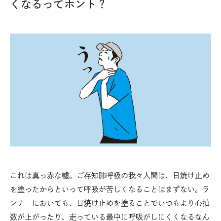
くなるってホント？
これは真っ赤な噓。ご存知肺呼吸の我々人間は、日焼け止め
を塗ったからといって呼吸が苦しくなることはまずない。ラ
ンナーにおいても、日焼け止めを塗ることでいつもより心拍
数が上がったり、走っている最中に呼吸がしにくくなるなん