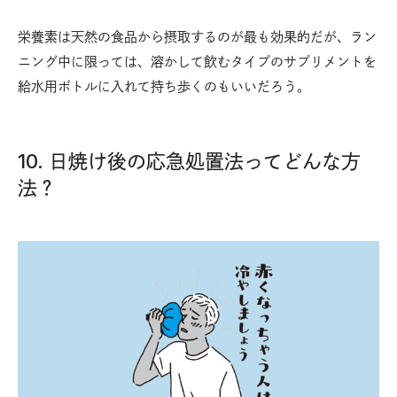
栄養素は天然の食品から摂取するのが最も効果的だが、ラン
ニング中に限っては、溶かして飲むタイプのサプリメントを
給水用ボトルに入れて持ち歩くのもいいだろう。
10. 日焼け後の応急処置法ってどんな方
法？