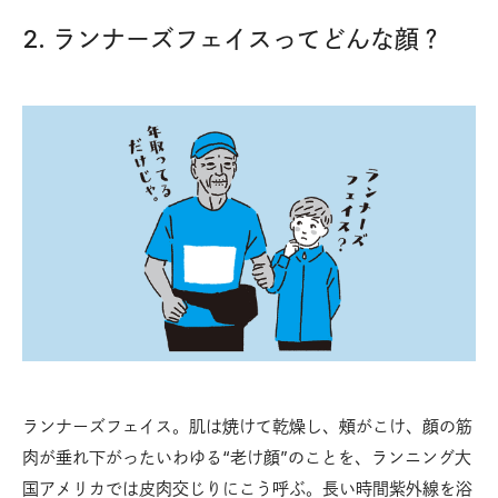
2. ランナーズフェイスってどんな顔？
ランナーズフェイス。肌は焼けて乾燥し、頰がこけ、顔の筋
肉が垂れ下がったいわゆる“老け顔”のことを、ランニング大
国アメリカでは皮肉交じりにこう呼ぶ。長い時間紫外線を浴