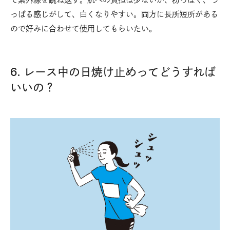
っぱる感じがして、白くなりやすい。両方に長所短所がある
ので好みに合わせて使用してもらいたい。
6. レース中の日焼け止めってどうすれば
いいの？