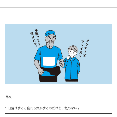
目次
1. 日焼けすると疲れる気がするのだけど、気のせい？