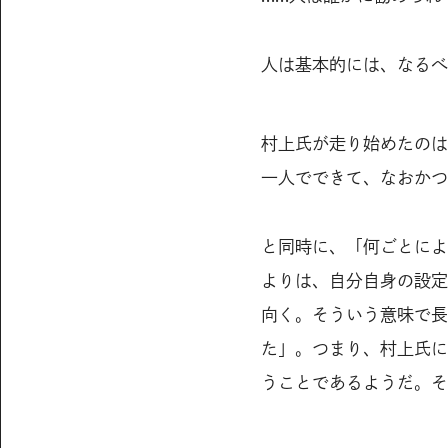
人は基本的には、なるべ
村上氏が走り始めたのは
一人でできて、なおかつ
と同時に、「何ごとによ
よりは、自分自身の設定
向く。そういう意味で長
た」。つまり、村上氏に
うことであるようだ。そ