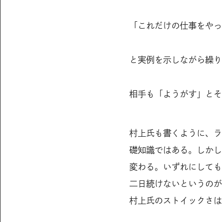
「これだけの仕事をやっ
と実例を示しながら繰り
相手も「ようがす」とそ
村上氏も書くように、ラ
礎知識ではある。しかし
変わる。いずれにしても
二日続けないというのが
村上氏のストイックさは