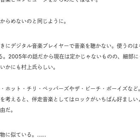
からめないのと同じように。
きにデジタル音楽プレイヤーで音楽を聴かない。使うのは
る。2005年の話だから現在は定かじゃないものの、細部に
いかにも村上氏らしい。
・ホット・チリ・ペッパーズやザ・ビーチ・ボーイズなど
を考えると、伴走音楽としてはロックがいちばん好ましい
由だ。
物に似ている。……