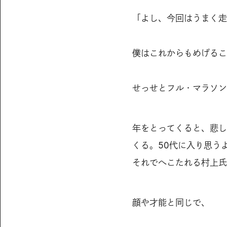
「よし、今回はうまく走
僕はこれからもめげるこ
せっせとフル・マラソン
年をとってくると、悲し
くる。50代に入り思う
それでへこたれる村上氏
顔や才能と同じで、