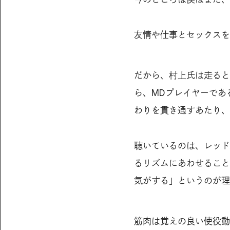
友情や仕事とセックスを
だから、村上氏は走ると
ら、MDプレイヤーであ
わりを貫き通すあたり、
聴いているのは、レッド
るリズムにあわせること
気がする」というのが理
筋肉は覚えの良い使役動