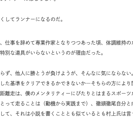
くしてランナーになるのだ。
、仕事を辞めて専業作家となりつつあった頃、体調維持の
特別な道具がいらないというのが理由だった。
らず、他人に勝とうが負けようが、そんなに気にならない
した基準をクリアできるかできないか―そちらの方により
距離走は、僕のメンタリティーにぴたりとはまるスポーツ
とって走ることは（動機から実践まで）、徹頭徹尾自分と
して、それは小説を書くこととも似ているとも村上氏は言