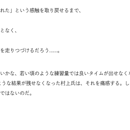
れた」という感触を取り戻せるまで、
となく、
を走りつづけるだろう……。
いかな、若い頃のような練習量では良いタイムが出せなく
ような結果が残せなくなった村上氏は、それを痛感する。し
ではないのだ。