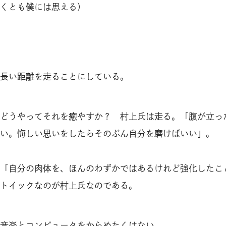
くとも僕には思える）
長い距離を走ることにしている。
どうやってそれを癒やすか？ 村上氏は走る。「腹が立っ
い。悔しい思いをしたらそのぶん自分を磨けばいい」。
「自分の肉体を、ほんのわずかではあるけれど強化したこ
トイックなのが村上氏なのである。
音楽とコンピュータをからめたくはない。