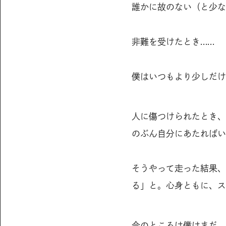
誰かに故のない（と少な
非難を受けたとき……
僕はいつもより少しだけ
人に傷つけられたとき、
のぶん自分にあたればい
そうやって走った結果、
る」と。心身ともに、ス
今のところは僕はまだ、