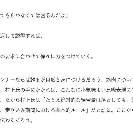
てもらわなくては困るんだよ」
返して説得すれば、
の要求に合わせて徐々に力をつけていく。
ンナーならば誰もが自然と身につけるだろう、筋肉につい
、村上氏の手にかかれば、こんなに小気味よい比喩表現に
、だから村上氏は「たとえ絶対的な練習量は落としても、
、走り込み期間における基本的ルール」だと語る。ここか
伝わるだろう。