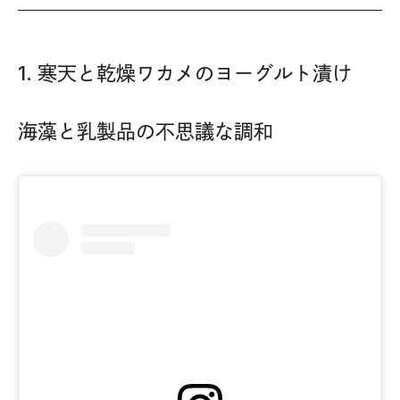
1. 寒天と乾燥ワカメのヨーグルト漬け
海藻と乳製品の不思議な調和