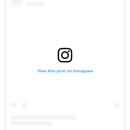
View this post on Instagram