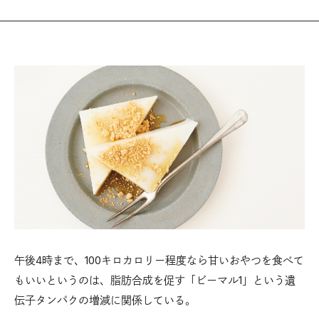
午後4時まで、100キロカロリー程度なら甘いおやつを食べて
もいいというのは、脂肪合成を促す「ビーマル1」という遺
伝子タンパクの増減に関係している。