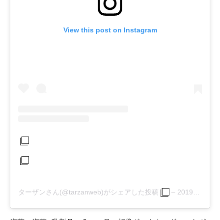
View this post on Instagram
ターザンさん(@tarzanweb)がシェアした投稿
–
2019年 2月月16日午前4時00分PST