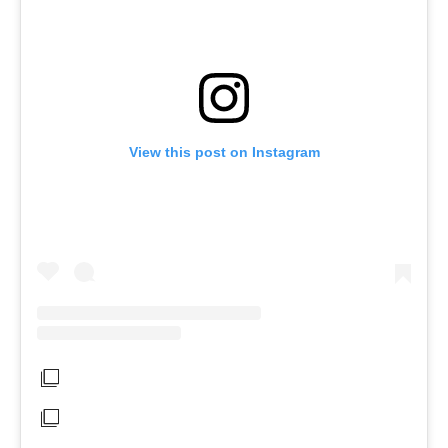
View this post on Instagram