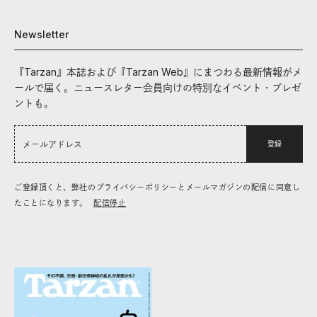
Newsletter
『Tarzan』本誌および『Tarzan Web』にまつわる最新情報がメ
ールで届く。ニュースレター会員向けの特別なイベント・プレゼ
ントも。
登録
ご登録頂くと、弊社のプライバシーポリシーとメールマガジンの配信に同意し
たことになります。
配信停止