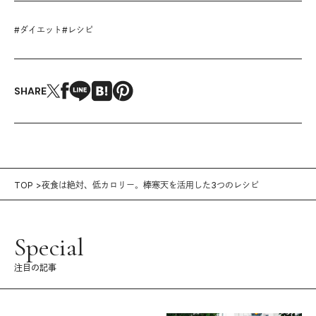
#
ダイエット
#
レシピ
SHARE
TOP
夜食は絶対、低カロリー。棒寒天を活用した3つのレシピ
Special
注目の記事