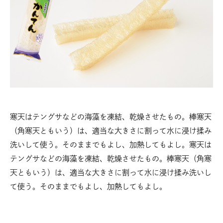
寒天はテングサなどの海藻を凍結、乾燥させたもの。棒寒天
（角寒天ともいう）は、適当な大きさに割って水に浸け揉み
洗いして使う。そのままでもよし、加熱してもよし。寒天は
テングサなどの海藻を凍結、乾燥させたもの。棒寒天（角寒
天ともいう）は、適当な大きさに割って水に浸け揉み洗いし
て使う。そのままでもよし、加熱してもよし。