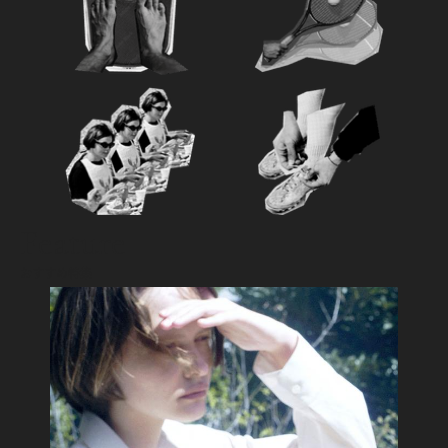
Feature
おすすめ特集