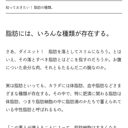
知っておきたい！ 脂肪の種類。
脂肪には、いろんな種類が存在する。
さあ、ダイエット！ 脂肪を落としてスリムになろう。とは
いえ、その落とすべき脂肪とはどこを指すのだろうか。お腹
についた余分な肉、それともたるんだ二の腕なのか。
実は脂肪といっても、カラダには体脂肪、血中脂肪などさま
ざまな種類が存在する。その中で、特に肥満に関わる脂肪は
体脂肪、つまり脂肪細胞の中に脂肪滴のかたちで蓄えられて
いる中性脂肪と呼ばれるもの。
「この蓄えが増えることによって、脂肪細胞は大きくなり、