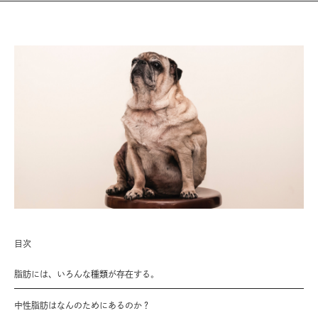
目次
脂肪には、いろんな種類が存在する。
中性脂肪はなんのためにあるのか？