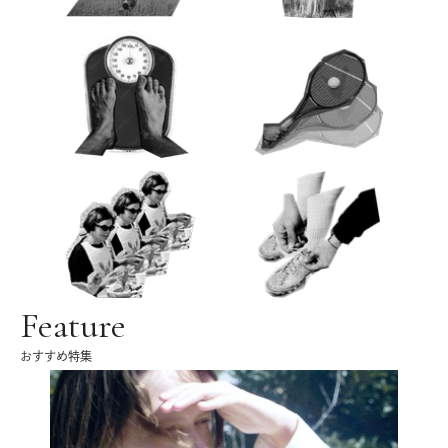
Feature
おすすめ特集