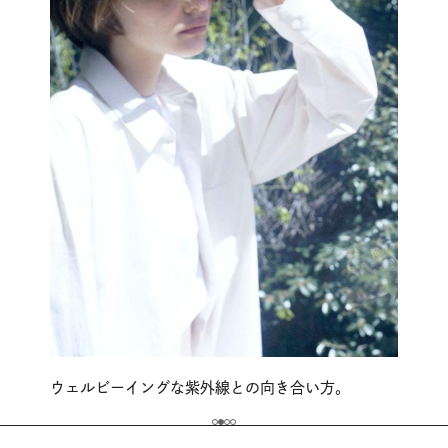
ウェルビーイングな紫外線との向き合い方。