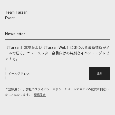
Team Tarzan
Event
Newsletter
『Tarzan』本誌および『Tarzan Web』にまつわる最新情報がメ
ールで届く。ニュースレター会員向けの特別なイベント・プレゼ
ントも。
登録
ご登録頂くと、弊社のプライバシーポリシーとメールマガジンの配信に同意し
たことになります。
配信停止