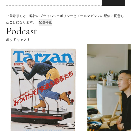
ご登録頂くと、弊社のプライバシーポリシーとメールマガジンの配信に同意し
たことになります。
配信停止
Podcast
ポッドキャスト