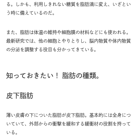
る。しかも、利用しきれない糖質を脂肪滴に変え、いざとい
う時に備えているのだ。
また、脂肪は体温の維持や細胞膜の材料などにも使われる。
最新研究では、他の細胞とやりとりし、脳内物質や体内物質
の分泌を調整する役目も分かってきている。
知っておきたい！ 脂肪の種類。
皮下脂肪
薄い皮膚の下についた脂肪が皮下脂肪。基本的には全身につ
いていて、外部からの衝撃を緩和する緩衝材の役割を持って
いる。