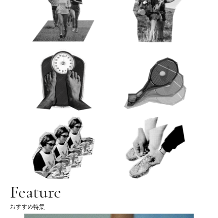
Feature
おすすめ特集