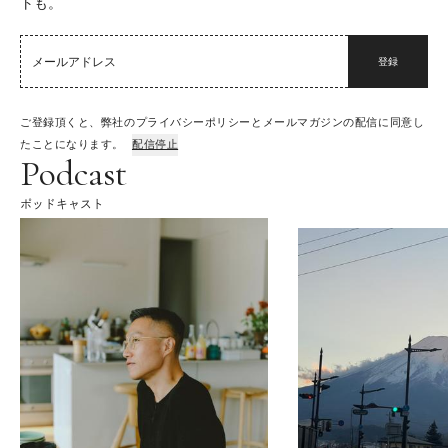
トも。
登録
ご登録頂くと、弊社のプライバシーポリシーとメールマガジンの配信に同意し
たことになります。
配信停止
Podcast
ポッドキャスト