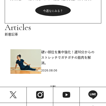
今週なにみる？
Articles
新着記事
硬い部位を集中強化！週10分からの
ストレッチでガチガチの筋肉を解
消。
2026.08.06