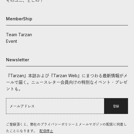
そのユニ、どこの？
MemberShip
Team Tarzan
Event
Newsletter
『Tarzan』本誌および『Tarzan Web』にまつわる最新情報がメ
ールで届く。ニュースレター会員向けの特別なイベント・プレゼ
ントも。
登録
ご登録頂くと、弊社のプライバシーポリシーとメールマガジンの配信に同意し
たことになります。
配信停止