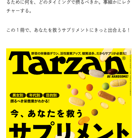
るために何を、どのタイミングで摂るべきか。事細かにレク
チャーする。
この１冊で、あなたを救うサプリメントにきっと出合える！