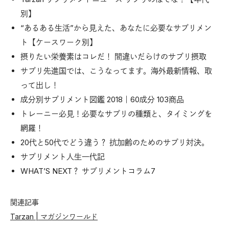
別】
“あるある生活”から見えた、あなたに必要なサプリメン
ト【ケースワーク別】
摂りたい栄養素はコレだ！ 間違いだらけのサプリ摂取
サプリ先進国では、こうなってます。海外最新情報、取
って出し！
成分別サプリメント図鑑 2018｜60成分 103商品
トレーニー必見！必要なサプリの種類と、タイミングを
網羅！
20代と50代でどう違う？ 抗加齢のためのサプリ対決。
サプリメント人生一代記
WHAT’S NEXT？ サプリメントコラム7
関連記事
Tarzan | マガジンワールド