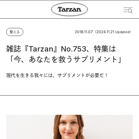
2018.11.07
2024.11.21
整える
（
Updated）
雑誌『Tarzan』No.753、特集は
「今、あなたを救うサプリメント」
現代を生きる我々には、サプリメントが必要だ！