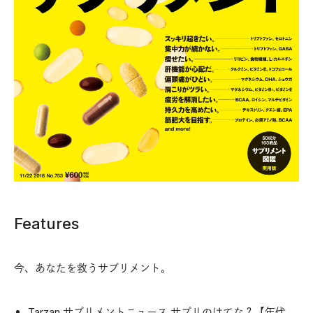
Features
今、あなたを救うサプリメント。
Tarzan サプリメントニュース サプリのはてな？【年代