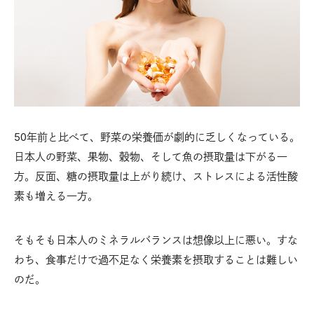
50年前と比べて、野菜の栄養価が劇的に乏しくなっている。
日本人の野菜、果物、穀物、そして魚の摂取量は下がる一
方。反面、糖の摂取量は上がり続け、ストレスによる活性酸
素も増える一方。
そもそも日本人のミネラルバランスは想像以上に悪い。すな
わち、食事だけで過不足なく栄養素を摂取することは難しい
のだ。