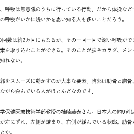
、呼吸は無意識のうちに行っている行動。だから体操など
の呼吸がいかに浅いかを思い知る人も多いことだろう。
の回数は約2万回にもなるが、その一回一回で深い呼吸がで
素を取り込むことができる。そのことが脳やカラダ、メン
知れない。
郭をスムーズに動かすのが大事な要素。胸郭は肋骨と胸骨
ながら歪んでいる人がほとんどなのです」
学保健医療技術学部教授の柿崎藤泰さん。日本人の約9割
が左にずれ、左側が詰まり、右側が緩んでいる状態。肋骨
とか。