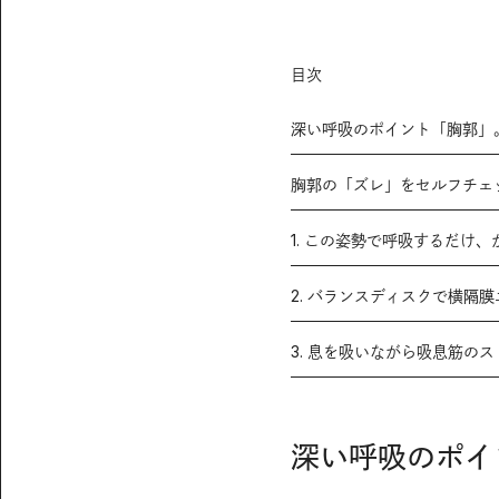
目次
深い呼吸のポイント「胸郭」
胸郭の「ズレ」をセルフチェ
1. この姿勢で呼吸するだけ
2. バランスディスクで横隔
3. 息を吸いながら吸息筋の
深い呼吸のポイ