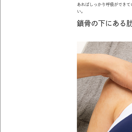
あればしっかり呼吸ができて
い。
鎖骨の下にある