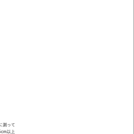
に測って
cm以上