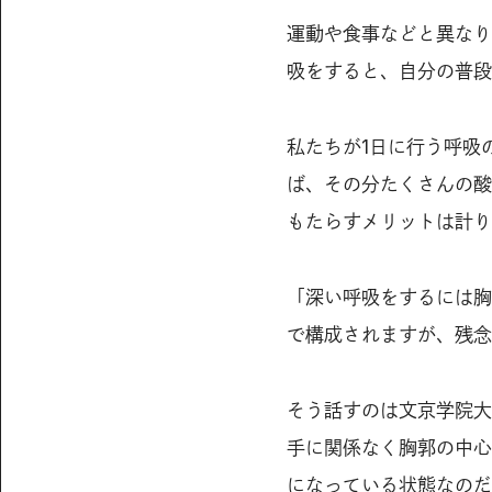
運動や食事などと異なり
吸をすると、自分の普段
私たちが1日に行う呼吸
ば、その分たくさんの酸
もたらすメリットは計り
「深い呼吸をするには胸
で構成されますが、残念
そう話すのは文京学院大
手に関係なく胸郭の中心
になっている状態なのだ