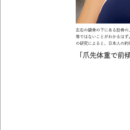
左右の鎖骨の下にある肋骨の
等ではないことがわかるはず
の研究によると、日本人の約
「爪先体重で前