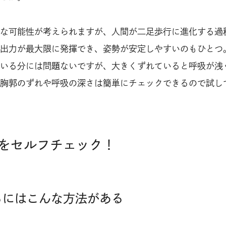
な可能性が考えられますが、人間が二足歩行に進化する過
出力が最大限に発揮でき、姿勢が安定しやすいのもひとつ
いる分には問題ないですが、大きくずれていると呼吸が浅
胸郭のずれや呼吸の深さは簡単にチェックできるので試し
をセルフチェック！
るにはこんな方法がある