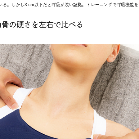
いる。しかし3 cm以下だと呼吸が浅い証拠。トレーニングで呼吸機能を
肋骨の硬さを左右で比べる