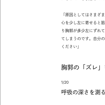
「原因としてはさまざま
心を少し左に寄せると筋
り胸郭が多少左にずれて
てしまうのです。自分の
ください」
胸郭の「ズレ」
1
/
20
呼吸の深さを測