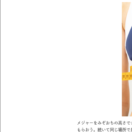
メジャーをみぞおちの高さで
もらおう。続いて同じ場所で