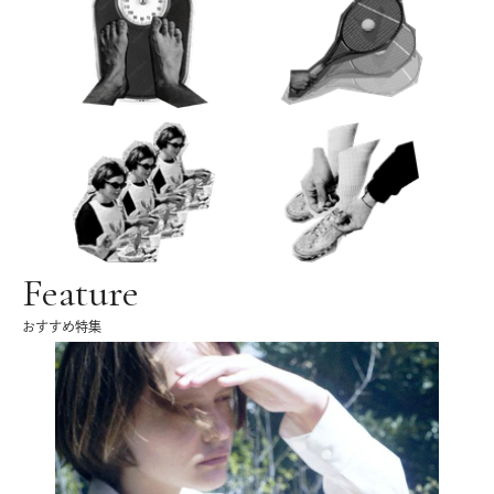
Feature
おすすめ特集