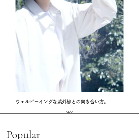
ウェルビーイングな紫外線との向き合い方。
Popular