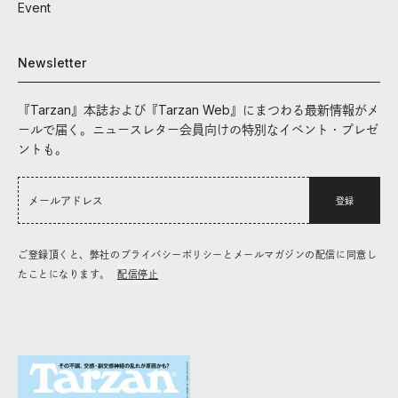
Event
Newsletter
『Tarzan』本誌および『Tarzan Web』にまつわる最新情報がメ
ールで届く。ニュースレター会員向けの特別なイベント・プレゼ
ントも。
登録
ご登録頂くと、弊社のプライバシーポリシーとメールマガジンの配信に同意し
たことになります。
配信停止