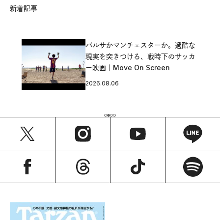
新着記事
バルサかマンチェスターか。過酷な
現実を突きつける、戦時下のサッカ
ー映画｜Move On Screen
2026.08.06