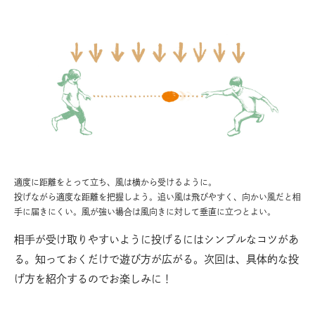
適度に距離をとって立ち、風は横から受けるように。
投げながら適度な距離を把握しよう。追い風は飛びやすく、向かい風だと相
手に届きにくい。風が強い場合は風向きに対して垂直に立つとよい。
相手が受け取りやすいように投げるにはシンプルなコツがあ
る。知っておくだけで遊び方が広がる。次回は、具体的な投
げ方を紹介するのでお楽しみに！