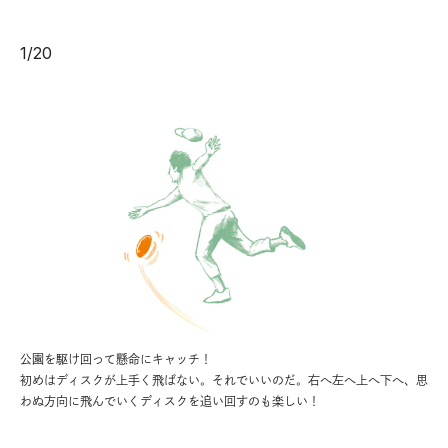
1
/
20
公園を駆け回って懸命にキャッチ！
初めはディスクが上手く飛ばない。それでいいのだ。右へ左へ上へ下へ、思
わぬ方向に飛んでいくディスクを追い回すのも楽しい！