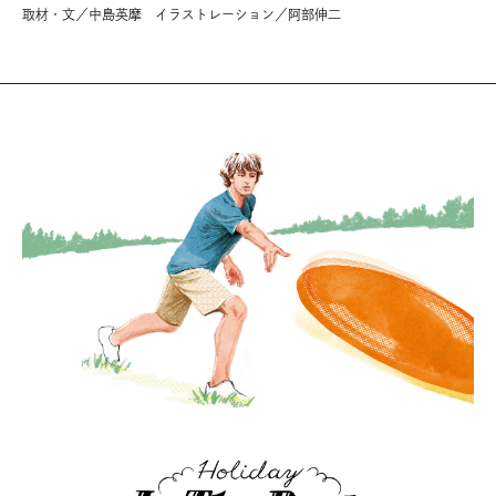
取材・文／中島英摩 イラストレーション／阿部伸二