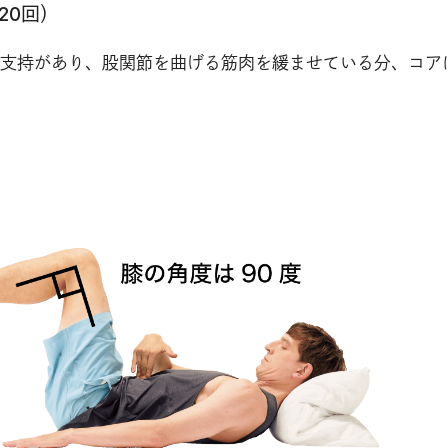
20回）
支持があり、股関節を曲げる筋肉を緩ませている分、コア