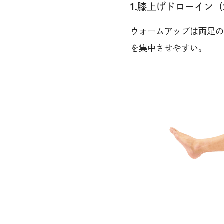
1.膝上げドローイン（
ウォームアップは両足の
を集中させやすい。