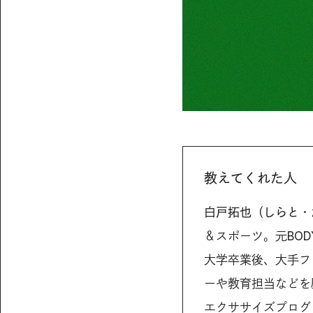
教えてくれた人
白戸拓也（しらと・
＆スポーツ。元BOD
大学卒業後、大手フ
ーや教育担当などを
エクササイズプログ