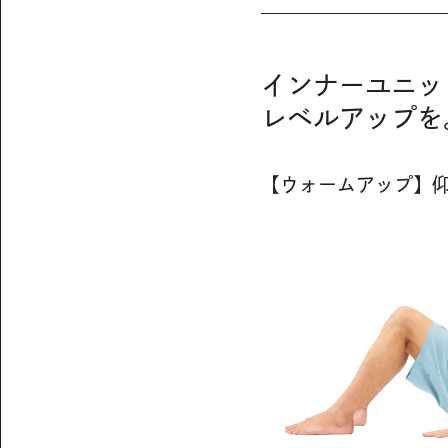
インナーユニッ
レベルアップを
【ウォームアップ】仰