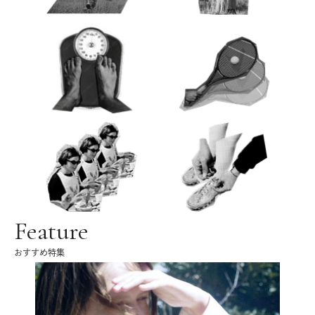
Feature
おすすめ特集