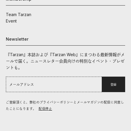
Team Tarzan
Event
Newsletter
『Tarzan』本誌および『Tarzan Web』にまつわる最新情報がメ
ールで届く。ニュースレター会員向けの特別なイベント・プレゼ
ントも。
登録
ご登録頂くと、弊社のプライバシーポリシーとメールマガジンの配信に同意し
たことになります。
配信停止