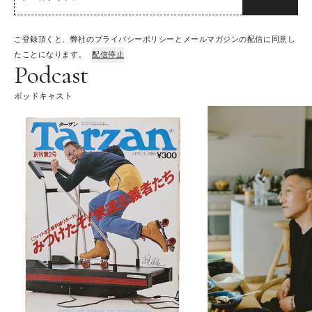
ご登録頂くと、弊社のプライバシーポリシーとメールマガジンの配信に同意し
たことになります。
配信停止
Podcast
ポッドキャスト