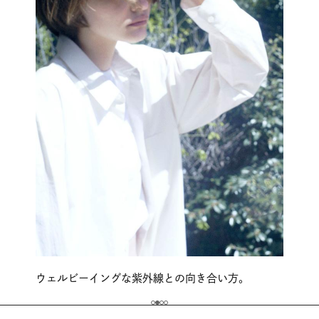
ウェルビーイングな紫外線との向き合い方。