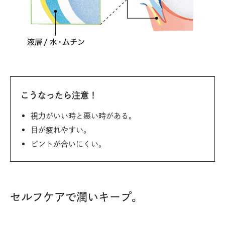
こうなったら注意！
視力がいい時と悪い時がある。
目が疲れやすい。
ピントが合いにくい。
セルフケアで潤いキープ。