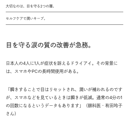
大切なのは、目を守る2つの層。
セルフケアで潤いキープ。
目を守る涙の質の改善が急務。
日本人の4人に1人が症状を訴えるドライアイ。その背景に
は、スマホやPCの長時間使用がある。
「瞬きすることで目はリセットされ、潤いが補われるのです
が、スマホなどを見ているときは瞬きが低減。通常の4分の1
の回数になるというデータもあります」（眼科医・有田玲子
さん）