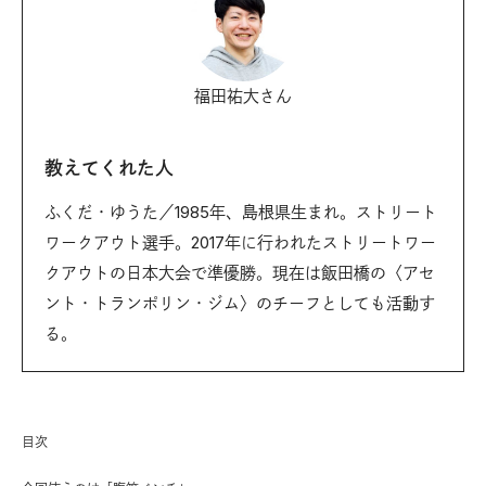
福田祐大さん
教えてくれた人
ふくだ・ゆうた／1985年、島根県生まれ。ストリート
ワークアウト選手。2017年に行われたストリートワー
クアウトの日本大会で準優勝。現在は飯田橋の〈アセ
ント・トランポリン・ジム〉のチーフとしても活動す
る。
目次