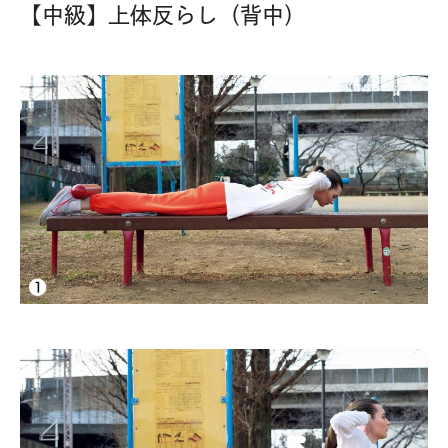
【中級】上体反らし（背中）