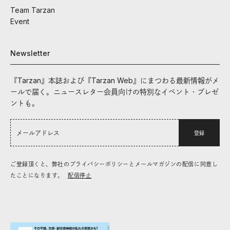
Team Tarzan
Event
Newsletter
『Tarzan』本誌および『Tarzan Web』にまつわる最新情報がメ
ールで届く。ニュースレター会員向けの特別なイベント・プレゼ
ントも。
登録
ご登録頂くと、弊社のプライバシーポリシーとメールマガジンの配信に同意し
たことになります。
配信停止