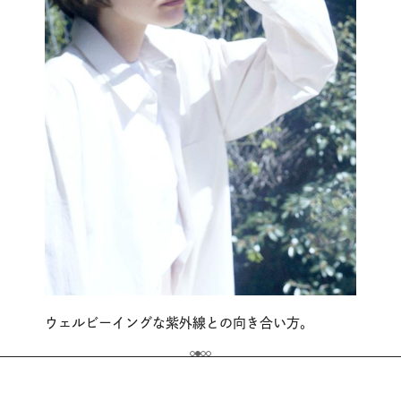
ウェルビーイングな紫外線との向き合い方。