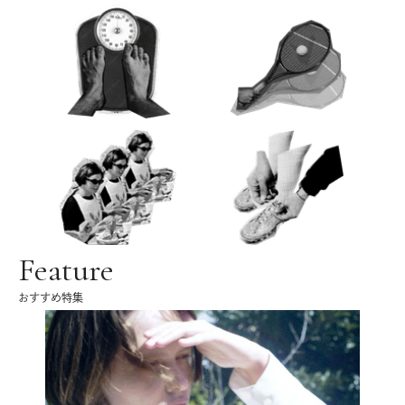
Feature
おすすめ特集