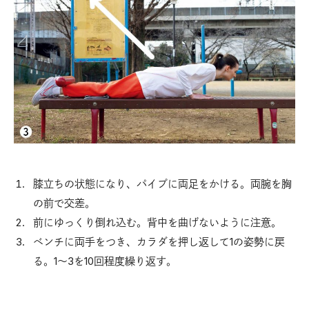
膝立ちの状態になり、パイプに両足をかける。両腕を胸
の前で交差。
前にゆっくり倒れ込む。背中を曲げないように注意。
ベンチに両手をつき、カラダを押し返して1の姿勢に戻
る。1～3を10回程度繰り返す。