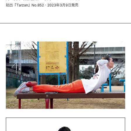
初出『Tarzan』No.852・2023年3月9日発売