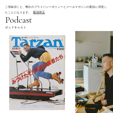
ご登録頂くと、弊社のプライバシーポリシーとメールマガジンの配信に同意し
たことになります。
配信停止
Podcast
ポッドキャスト