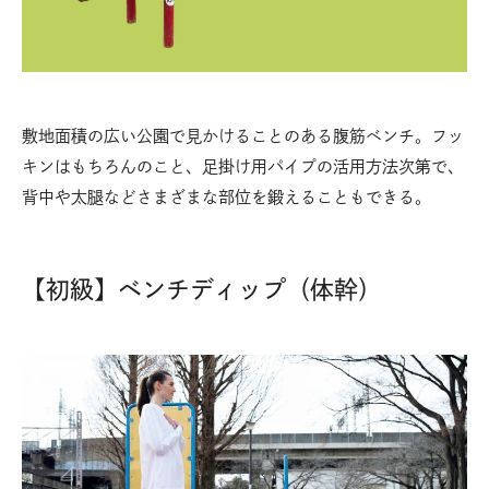
敷地面積の広い公園で見かけることのある腹筋ベンチ。フッ
キンはもちろんのこと、足掛け用パイプの活用方法次第で、
背中や太腿などさまざまな部位を鍛えることもできる。
【初級】ベンチディップ（体幹）