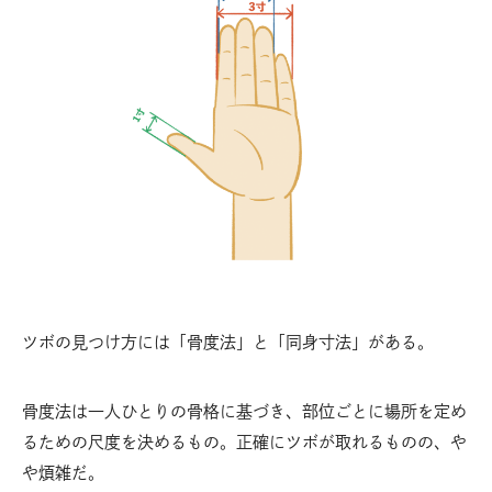
ツボの見つけ方には「骨度法」と「同身寸法」がある。
骨度法は一人ひとりの骨格に基づき、部位ごとに場所を定め
るための尺度を決めるもの。正確にツボが取れるものの、や
や煩雑だ。