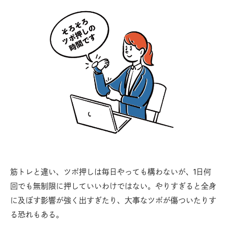
筋トレと違い、ツボ押しは毎日やっても構わないが、1日何
回でも無制限に押していいわけではない。やりすぎると全身
に及ぼす影響が強く出すぎたり、大事なツボが傷ついたりす
る恐れもある。