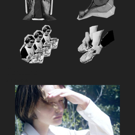
Feature
おすすめ特集