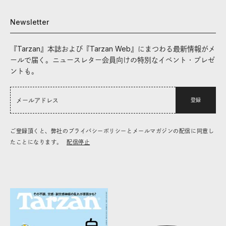
Newsletter
『Tarzan』本誌および『Tarzan Web』にまつわる最新情報がメ
ールで届く。ニュースレター会員向けの特別なイベント・プレゼ
ントも。
登録
ご登録頂くと、弊社のプライバシーポリシーとメールマガジンの配信に同意し
たことになります。
配信停止