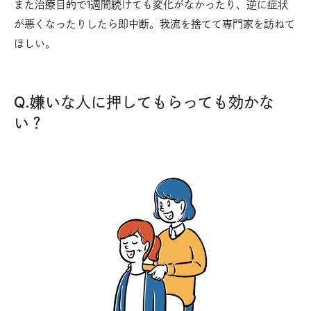
また治療目的で1週間続けても変化がなかったり、逆に症状
が悪くなったりしたら即中断。我流を捨てて専門家を訪ねて
ほしい。
Q.嫌いな人に押してもらっても効かな
い？