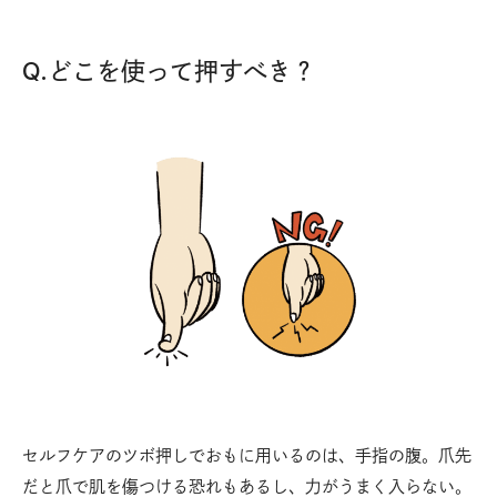
Q.どこを使って押すべき？
セルフケアのツボ押しでおもに用いるのは、手指の腹。爪先
だと爪で肌を傷つける恐れもあるし、力がうまく入らない。