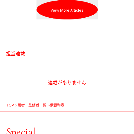
View More Articles
担当連載
連載がありません
TOP
著者・監修者一覧
伊藤和憲
Special