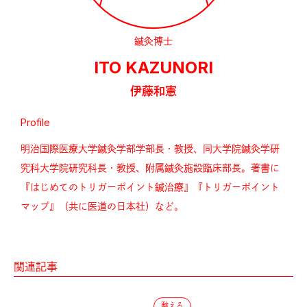
鍼灸博士
ITO KAZUNORI
伊藤和憲
Profile
明治国際医療大学鍼灸学部学部長・教授、同大学院鍼灸学研
究科大学院研究科長・教授、附属鍼灸施設臨床部長。著書に
『はじめてのトリガーポイント鍼治療』『トリガーポイント
マップ』（共に医道の日本社）など。
関連記事
整える