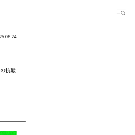
25.06.24
めの抗酸