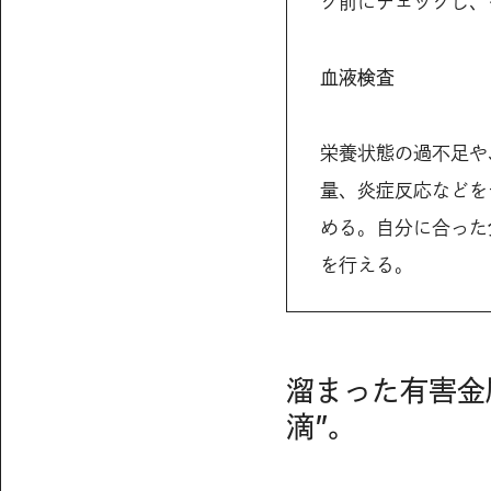
グ前にチェックし、
血液検査
栄養状態の過不足や
量、炎症反応などを
める。自分に合った
を行える。
溜まった有害金
滴”。