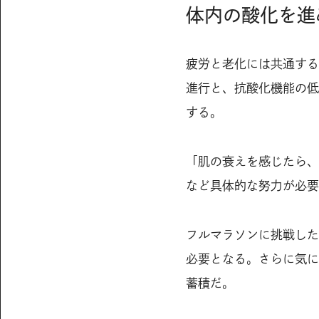
体内の酸化を進
疲労と老化には共通する
進行と、抗酸化機能の低
する。
「肌の衰えを感じたら、
など具体的な努力が必要
フルマラソンに挑戦した
必要となる。さらに気に
蓄積だ。