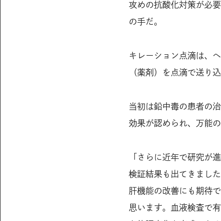
攻めの抗酸化対策が必要
の手だ。
キレーション点滴は、ヘ
（薬剤）を点滴で送り込
当初は鉛中毒の患者の治
効果が認められ、万能の
「さらに近年で研究が進
検証結果も出てきました
肝機能の改善にも期待で
思います。血液検査で有