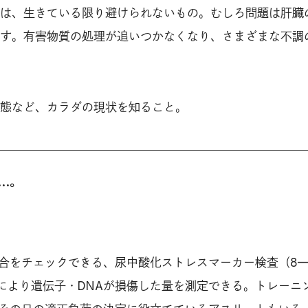
は、生きている限り避けられないもの。むしろ問題は肝臓
す。有害物質の処理が追いつかなくなり、さまざまな不調
態など、カラダの現状を知ること。
…。
合をチェックできる、尿中酸化ストレスマーカー検査（8
素により遺伝子・DNAが損傷した量を測定できる。トレーニ