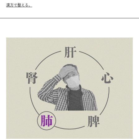
漢方で整える。