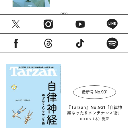
最新号 No.931
『Tarzan』No.931「自律神
経ゆったりメンテナンス術」
08.06（木）
発売