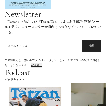
Newsletter
『Tarzan』本誌および『Tarzan Web』にまつわる最新情報がメー
ルで届く。ニュースレター会員向けの特別なイベント・プレゼン
トも。
登録
ご登録頂くと、弊社のプライバシーポリシーとメールマガジンの配信に同意し
たことになります。
配信停止
Podcast
ポッドキャスト