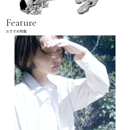
Feature
おすすめ特集