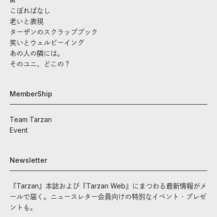
こぼればなし
老いと表現
ターザンのスクラップブック
笑いとウェルビーイング
あの人の隣には。
そのユニ、どこの？
MemberShip
Team Tarzan
Event
Newsletter
『Tarzan』本誌および『Tarzan Web』にまつわる最新情報がメ
ールで届く。ニュースレター会員向けの特別なイベント・プレゼ
ントも。