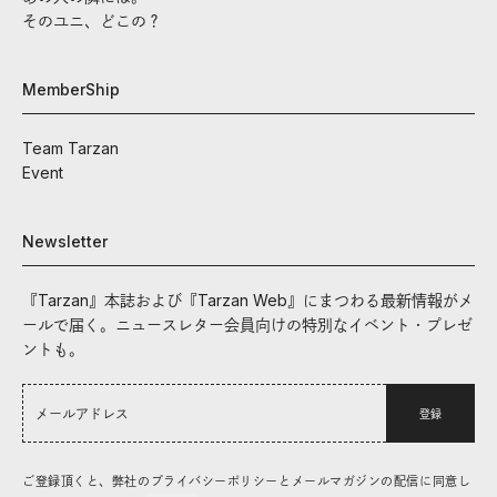
そのユニ、どこの？
MemberShip
Team Tarzan
Event
Newsletter
『Tarzan』本誌および『Tarzan Web』にまつわる最新情報がメ
ールで届く。ニュースレター会員向けの特別なイベント・プレゼ
ントも。
登録
ご登録頂くと、弊社のプライバシーポリシーとメールマガジンの配信に同意し