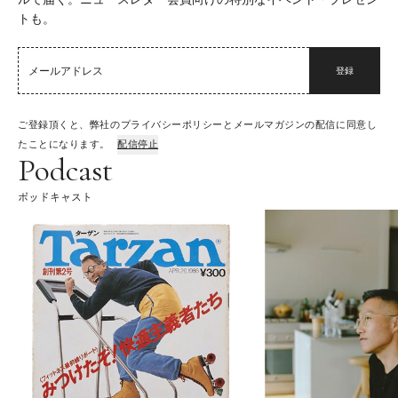
トも。
登録
ご登録頂くと、弊社のプライバシーポリシーとメールマガジンの配信に同意し
たことになります。
配信停止
Podcast
ポッドキャスト