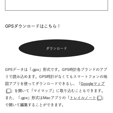
GPSダウンロードはこちら！
ダウンロード
GPSデータは「.gpx」形式です。GPS時計各ブランドのアプ
リで読み込めます。GPS時計がなくてもスマートフォンの地
図アプリを使ってダウンロードできるし、「
Googleマップ
」を開いて「マイマップ」に取り込むこともできます。
また、「.gpx」形式はMacアプリの「
トレイルノート
」
で開いて編集することができます。