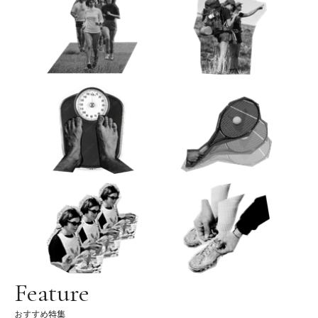
Feature
おすすめ特集