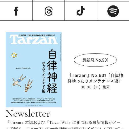
最新号 No.931
『Tarzan』No.931「自律神
経ゆったりメンテナンス術」
08.06（木）
発売
Newsletter
『Tarzan』本誌および『Tarzan Web』にまつわる最新情報がメー
ルで届く。ニュースレター会員向けの特別なイベント・プレゼン