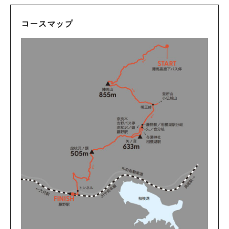
コースマップ