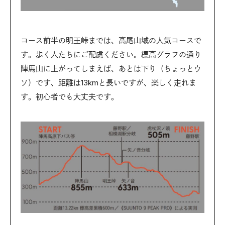
コース前半の明王峠までは、高尾山域の人気コースで
す。歩く人たちにご配慮ください。標高グラフの通り
陣馬山に上がってしまえば、あとは下り（ちょっとウ
ソ）です、距離は13kmと長いですが、楽しく走れま
す。初心者でも大丈夫です。