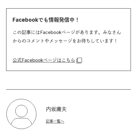
Facebookでも情報発信中！
この記事にはFacebookページがあります。みなさん
からのコメントやメッセージをお待ちしています！
公式Facebookページはこちら
内坂庸夫
記事一覧へ