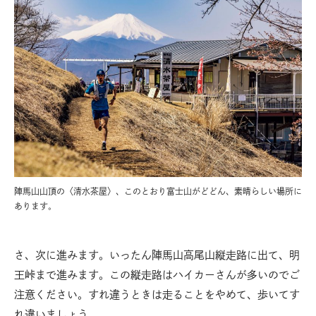
陣馬山山頂の〈清水茶屋〉、このとおり富士山がどどん、素晴らしい場所に
あります。
さ、次に進みます。いったん陣馬山高尾山縦走路に出て、明
王峠まで進みます。この縦走路はハイカーさんが多いのでご
注意ください。すれ違うときは走ることをやめて、歩いてす
れ違いましょう。