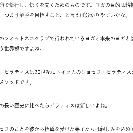
窟で修行し、悟りを開くためのものです。ヨガの目的は精
、つまり解脱を目指すこと、と言えば分かりやすいかな。
のフィットネスクラブで行われているヨガと本来のヨガと
う世界観ですよね。
、ピラティスは20世紀にドイツ人のジョセフ・ピラティス
メソッドです。
の長い歴史に比べたらピラティスは新しいよね。
セフのことを彼から指導を受けた弟子たちは親しみを込め