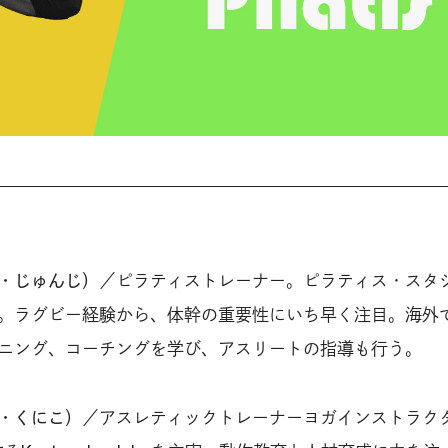
・じゅんじ）
／ピラティストレーナー。ピラティス・スタ
。ラグビー経験から、体幹の重要性にいち早く注目。海外
ニング、コーチングを学び、アスリートの指導も行う。
・くにこ）
／アスレティックトレーナーヨガインストラク