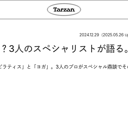
2024.12.29
2025.05.26
（
U
？3人のスペシャリストが語る
ピラティス」と「ヨガ」。3人のプロがスペシャル鼎談でそ