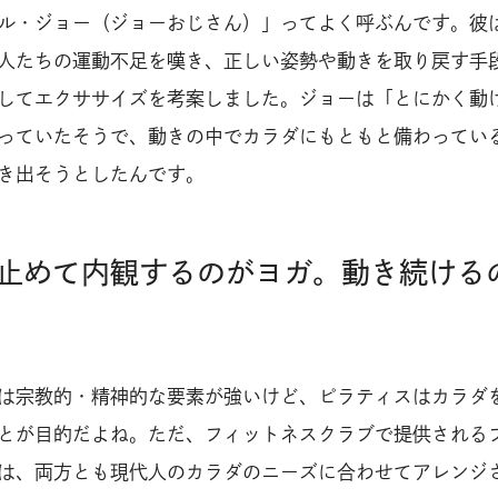
ル・ジョー（ジョーおじさん）」ってよく呼ぶんです。彼
人たちの運動不足を嘆き、正しい姿勢や動きを取り戻す手
してエクササイズを考案しました。ジョーは「とにかく動
っていたそうで、動きの中でカラダにもともと備わってい
き出そうとしたんです。
止めて内観するのがヨガ。動き続ける
は宗教的・精神的な要素が強いけど、ピラティスはカラダ
とが目的だよね。ただ、フィットネスクラブで提供される
は、両方とも現代人のカラダのニーズに合わせてアレンジ