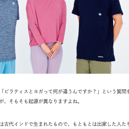
「ピラティスとヨガって何が違うんですか？」という質問
が、そもそも起源が異なりますよね。
は古代インドで生まれたもので、もともとは出家した人た