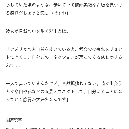
らしていた頃のような、歩いていて偶然素敵なお店を見つけ
る感覚がちょっと恋しいですね」
彼女が自然の中を歩く理由とは。
「アメリカの大自然を歩いていると、都会での疲れをリセッ
トできるし、自分とのコネクションが戻ってくる感じがする
んです。
一人で歩いているんだけど、全然孤独じゃない。時々出会う
人々や山や花などの風景とコネクトして、自分がピュアにな
っていく感覚が大好きなんです」
関連記事