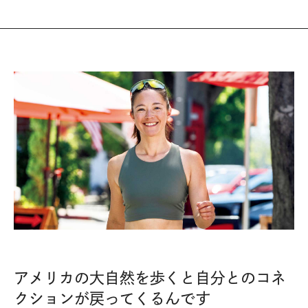
アメリカの大自然を歩くと自分とのコネ
クションが戻ってくるんです