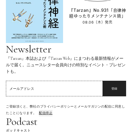
『Tarzan』No.931「自律神
経ゆったりメンテナンス術」
08.06（木）
発売
Newsletter
『Tarzan』本誌および『Tarzan Web』にまつわる最新情報がメー
ルで届く。ニュースレター会員向けの特別なイベント・プレゼン
トも。
登録
ご登録頂くと、弊社のプライバシーポリシーとメールマガジンの配信に同意し
たことになります。
配信停止
Podcast
ポッドキャスト