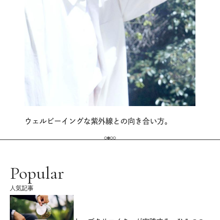
ウェルビーイングな紫外線との向き合い方。
Popular
人気記事