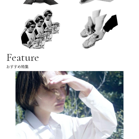
Feature
おすすめ特集