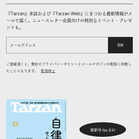
『Tarzan』本誌および『Tarzan Web』にまつわる最新情報がメ
ールで届く。ニュースレター会員向けの特別なイベント・プレゼ
ントも。
登録
ご登録頂くと、弊社のプライバシーポリシーとメールマガジンの配信に同意し
たことになります。
配信停止
最新号 No.931