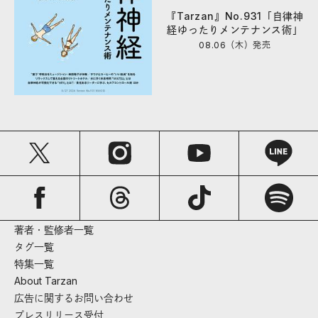
『Tarzan』No.931「自律神
経ゆったりメンテナンス術」
08.06（木）
発売
著者・監修者一覧
タグ一覧
特集一覧
About Tarzan
広告に関するお問い合わせ
プレスリリース受付