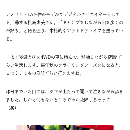
アメリカ・LA在住のモデルでデジタルクリエイターとして
も活動する松島恵美さん。「キャンプをしながら山を歩くの
が好き」と語る通り、本格的なアウトドアライフを送ってい
る。
「よく寝袋と枕を4WDの車に積んで、移動しながら1週間ぐ
らい生活します。毎年秋のクライミングシーズンになると、
ヨセミテにも10日間ぐらい行きますね。
昨日までいた山では、クマが出たって聞いて泣きながら歩き
ました。しかも何もないところで車が故障しちゃって
（笑）」