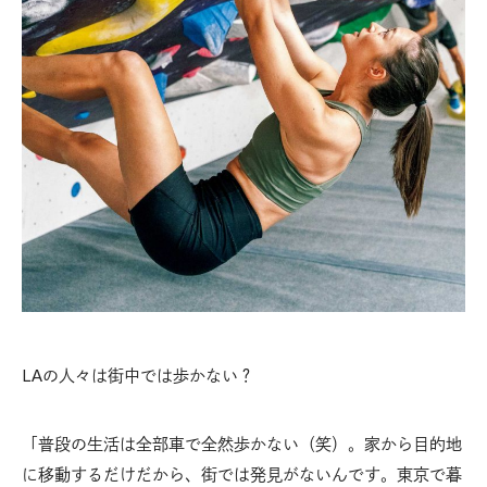
LAの人々は街中では歩かない？
「普段の生活は全部車で全然歩かない（笑）。家から目的地
に移動するだけだから、街では発見がないんです。東京で暮