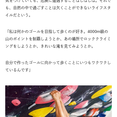
気をつけていても、危険に遭遇することはしばしば。それで
も、自然の中で過ごすことは欠くことができないライフスタ
イルだという。
「私は何かのゴールを目指して歩くのが好き。4000m級の
山のポイントを制覇しようとか、あの場所でロッククライミ
ングをしようとか、きれいな滝を見てみようとか。
自分で作ったゴールに向かって歩くことにいつもワクワクし
ているんです」