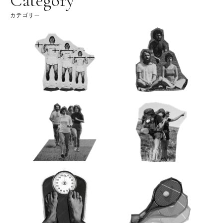
Category
カテゴリー