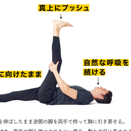
を伸ばしたまま逆側の脚を両手で持って胸に引き寄せる。