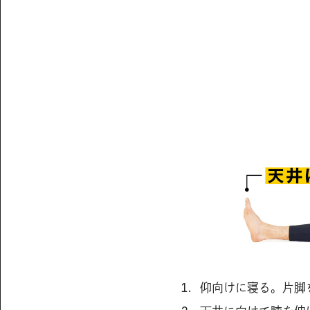
仰向けに寝る。片脚