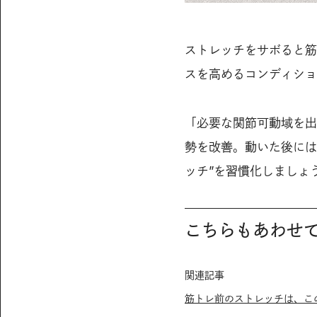
ストレッチをサボると筋
スを高めるコンディショ
「必要な関節可動域を出
勢を改善。動いた後には
ッチ”を習慣化しましょ
こちらもあわせ
関連記事
筋トレ前のストレッチは、こ