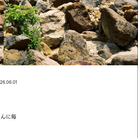
26.06.01
さんに毎