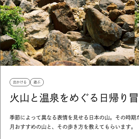
出かける
遊ぶ
火山と温泉をめぐる日帰り冒
季節によって異なる表情を見せる日本の山。その時期
月おすすめの山と、その歩き方を教えてもらいます。