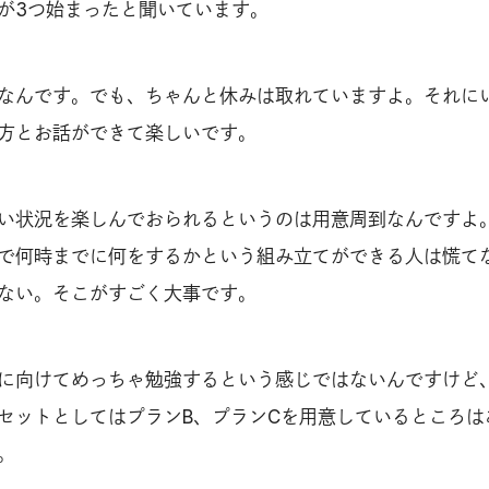
が3つ始まったと聞いています。
なんです。でも、ちゃんと休みは取れていますよ。それに
方とお話ができて楽しいです。
い状況を楽しんでおられるというのは用意周到なんですよ
で何時までに何をするかという組み立てができる人は慌て
ない。そこがすごく大事です。
に向けてめっちゃ勉強するという感じではないんですけど
セットとしてはプランB、プランCを用意しているところは
。