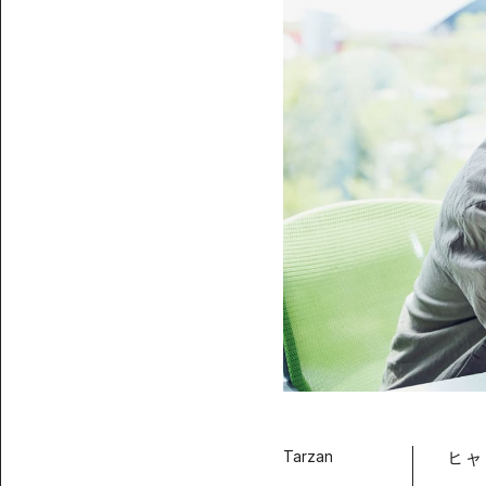
Tarzan
ヒャ