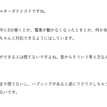
ルオーガナイズドですね。
中に5分巻くとか、電車が動かなくなったときとか、何か
ちゃんと対応できるようにはしています。
ができる人は慌てないですよね。昔からそういう考え方な
まり慌てないし、ハプニングがあると逆にワクワクしちゃ
ないです。