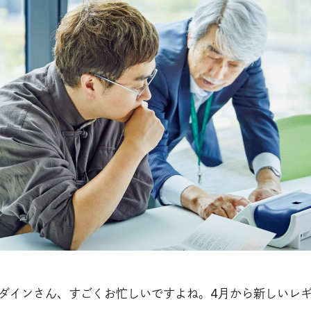
ダインさん、すごくお忙しいですよね。4月から新しいレ