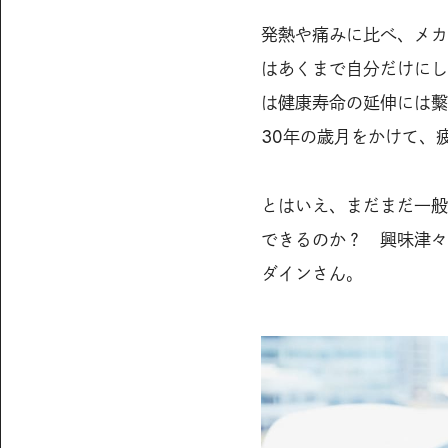
発熱や痛みに比べ、メカ
はあくまで自分だけにし
は健康寿命の延伸には繫
30年の歳月をかけて、
とはいえ、まだまだ一般
できるのか？ 興味津々
ダインさん。