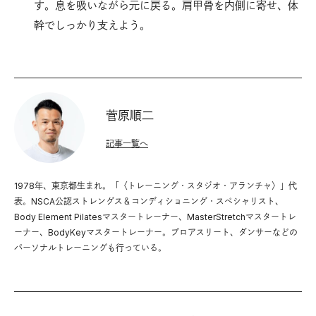
す。息を吸いながら元に戻る。肩甲骨を内側に寄せ、体
幹でしっかり支えよう。
菅原順二
記事一覧へ
1978年、東京都生まれ。「〈トレーニング・スタジオ・アランチャ〉」代
表。NSCA公認ストレングス＆コンディショニング・スペシャリスト、
Body Element Pilatesマスタートレーナー、MasterStretchマスタートレ
ーナー、BodyKeyマスタートレーナー。プロアスリート、ダンサーなどの
パーソナルトレーニングも行っている。