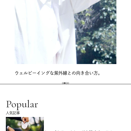
ウェルビーイングな紫外線との向き合い方。
Popular
人気記事