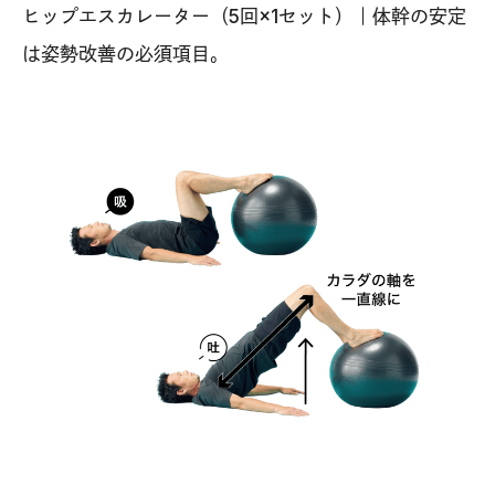
ヒップエスカレーター（5回×1セット）｜体幹の安定
は姿勢改善の必須項目。