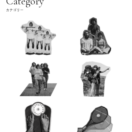
Category
カテゴリー