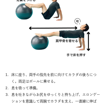
床に座り、両手の指先を前に向けてカラダの後ろにつ
く。両足はボールに乗せる。
息を吸って準備。
息を吐きながらお尻をゆっくりと持ち上げ、エロンゲー
ションを意識して両腕でカラダを支え、一直線に伸ば