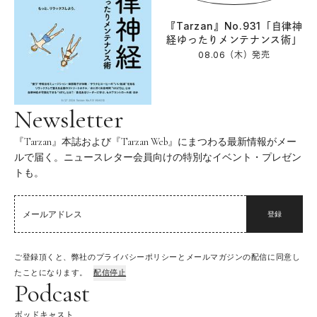
『Tarzan』No.931「自律神
経ゆったりメンテナンス術」
08.06（木）
発売
Newsletter
『Tarzan』本誌および『Tarzan Web』にまつわる最新情報がメー
ルで届く。ニュースレター会員向けの特別なイベント・プレゼン
トも。
登録
ご登録頂くと、弊社のプライバシーポリシーとメールマガジンの配信に同意し
たことになります。
配信停止
Podcast
ポッドキャスト