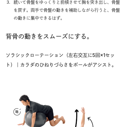
続いて骨盤をゆっくりと前傾させて胸を突き出し、骨盤
を戻す。両手で骨盤の動きを補助しながら行うと、骨盤
の動きに集中できるはず。
背骨の動きをスムーズにする。
ソラシックローテーション（左右交互に5回×1セッ
ト）｜カラダのひねりづらさをボールがアシスト。