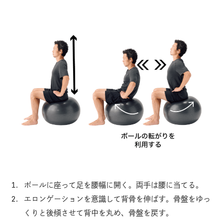
ボールに座って足を腰幅に開く。両手は腰に当てる。
エロンゲーションを意識して背骨を伸ばす。骨盤をゆっ
くりと後傾させて背中を丸め、骨盤を戻す。