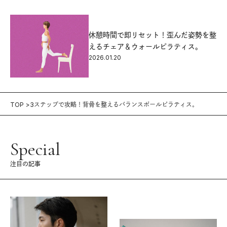
休憩時間で即リセット！歪んだ姿勢を整
えるチェア＆ウォールピラティス。
2026.01.20
TOP
3ステップで攻略！背骨を整えるバランスボールピラティス。
Special
注目の記事