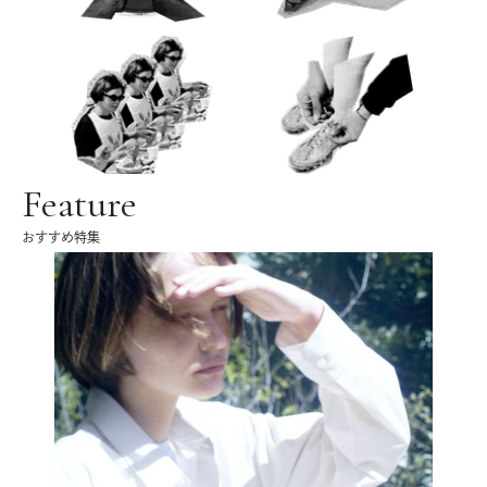
Feature
おすすめ特集