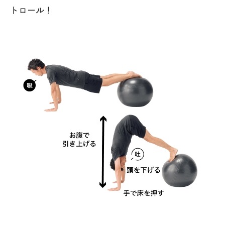
トロール！