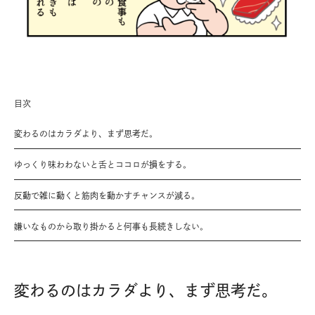
目次
変わるのはカラダより、まず思考だ。
ゆっくり味わわないと舌とココロが損をする。
反動で雑に動くと筋肉を動かすチャンスが減る。
嫌いなものから取り掛かると何事も長続きしない。
変わるのはカラダより、まず思考だ。