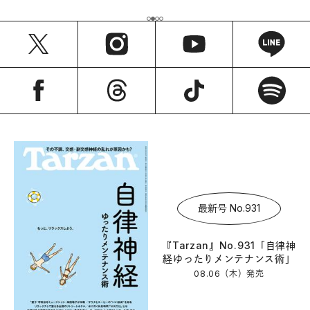
最新号 No.931
『Tarzan』No.931「自律神
経ゆったりメンテナンス術」
08.06（木）
発売