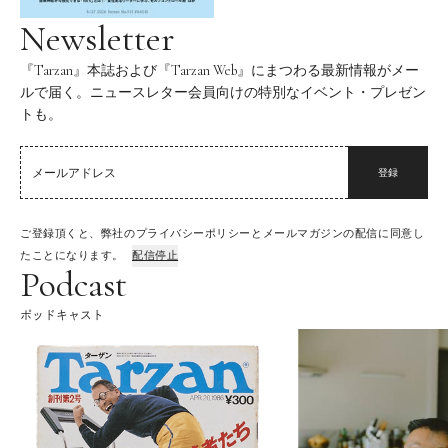
Newsletter
『Tarzan』本誌および『Tarzan Web』にまつわる最新情報がメー
ルで届く。ニュースレター会員向けの特別なイベント・プレゼン
トも。
登録
ご登録頂くと、弊社のプライバシーポリシーとメールマガジンの配信に同意し
たことになります。
配信停止
Podcast
ポッドキャスト