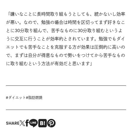
「嫌いなことに長時間取り組もうとしても、続かないし効率
が悪い。なので、勉強の場合は時間を区切ってまず好きなこ
とに30分取り組んで、苦手なものに30分取り組むというよ
うに交互に行うことが効率的とされています。勉強でもダイ
エットでも苦手なことを克服する方が効果は圧倒的に高いの
で、まずは自分が得意なもので勢いをつけてから苦手なもの
に取り組むという方法が有効だと思います」
#
ダイエット
#
脂肪燃焼
SHARE