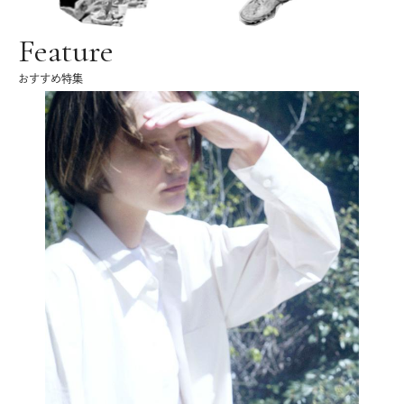
Feature
おすすめ特集