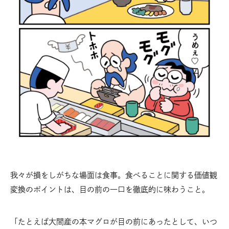
我々が損をしがちな場面は食事。食べることに関する価値観
変換のポイントは、目の前の一口を徹底的に味わうこと。
「たとえば大間産の本マグロが目の前にあったとして、いつ