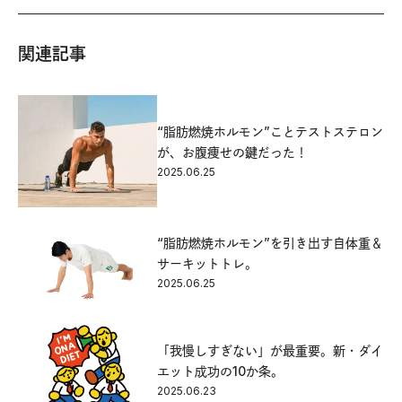
関連記事
“脂肪燃焼ホルモン”ことテストステロン
が、お腹痩せの鍵だった！
2025.06.25
“脂肪燃焼ホルモン”を引き出す自体重＆
サーキットトレ。
2025.06.25
「我慢しすぎない」が最重要。新・ダイ
エット成功の10か条。
2025.06.23