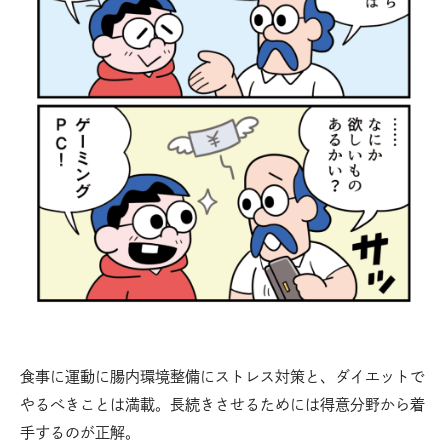
食事に運動に腸内環境整備にストレス対策と、ダイエットで
やるべきことは満載。長続きさせるためには得意分野から着
手するのが正解。