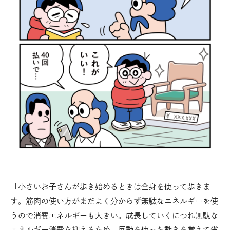
「小さいお子さんが歩き始めるときは全身を使って歩きま
す。筋肉の使い方がまだよく分からず無駄なエネルギーを使
うので消費エネルギーも大きい。成長していくにつれ無駄な
エネルギー消費を抑えるため、反動を使った動きを覚えて省