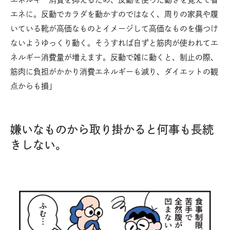
エネに。反動でカラダを動かすのではなく、周りの家具や履
いている靴が高価なものとイメージして高価なものを傷つけ
ないようゆっくり動く。そうすれば自ずと筋肉が使われてエ
ネルギー消費量が増えます。反動で雑に動くと、制止の際、
筋肉に負担がかかり消費エネルギーも減り、ダイエットの観
点からも損」
嫌いなものから取り掛かると何事も長続
きしない。