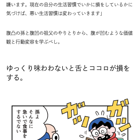
嫌います。現在の自分の生活習慣でいかに損をしているかに
気づけば、悪い生活習慣は変わっていきます」
腹凸の孫と腹凹の祖父のやりとりから、腹が凹むような価値
観と行動変容を学ぶべし。
ゆっくり味わわないと舌とココロが損を
する。