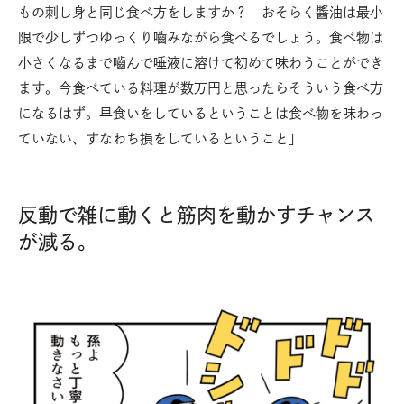
もの刺し身と同じ食べ方をしますか？ おそらく醬油は最小
限で少しずつゆっくり嚙みながら食べるでしょう。食べ物は
小さくなるまで嚙んで唾液に溶けて初めて味わうことができ
ます。今食べている料理が数万円と思ったらそういう食べ方
になるはず。早食いをしているということは食べ物を味わっ
ていない、すなわち損をしているということ」
反動で雑に動くと筋肉を動かすチャンス
が減る。