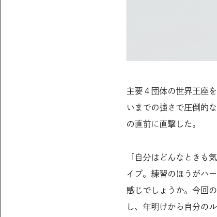
主要４団体の世界王座を
いまでの強さで圧倒的な
の直前に直撃した。
「自分はどんなときも気
イプ。練習のほうがハー
感じでしょうか。今回の
し、年明けから自分のル