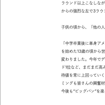
ラウンド以上こなしなが
からの強烈な左で3ラウ
子供の頃から、「他の人
「中学卒業後に単身アメ
を始めた13歳の頃から
変わりました。今年でデ
ド1位など、まだまだ高
待値を常に上回っていく
ミングも皆さんの興奮材
今後も“ビッグバン”を