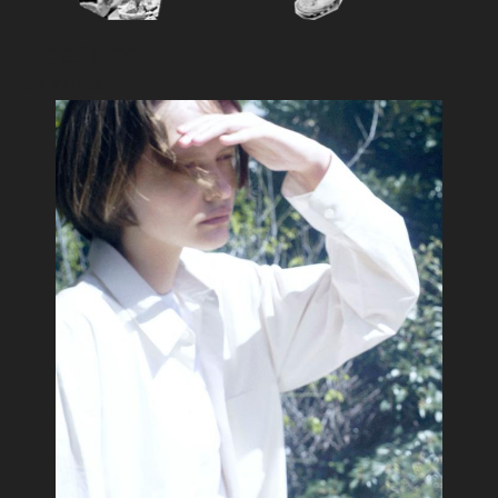
Feature
おすすめ特集