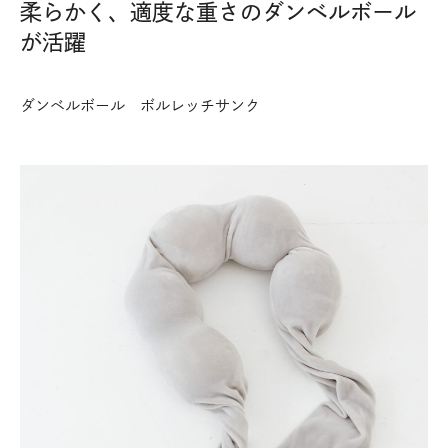
柔らかく、適度な重さのダンベルボール
が活躍
ダンベルボール ボルレッチサンク