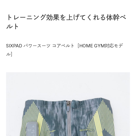
トレーニング効果を上げてくれる体幹ベ
ルト
SIXPAD パワースーツ コアベルト［HOME GYM対応モデ
ル］