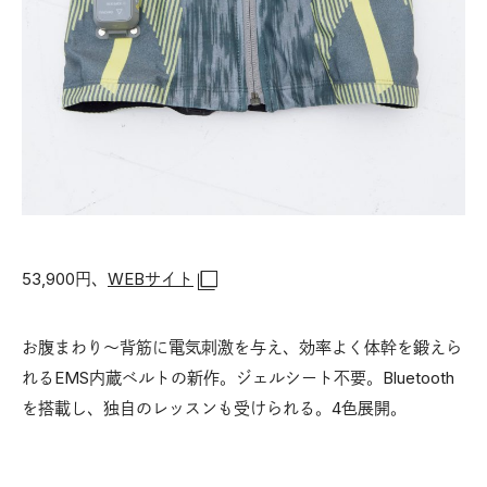
53,900円、
WEBサイト
お腹まわり〜背筋に電気刺激を与え、効率よく体幹を鍛えら
れるEMS内蔵ベルトの新作。ジェルシート不要。Bluetooth
を搭載し、独自のレッスンも受けられる。4色展開。