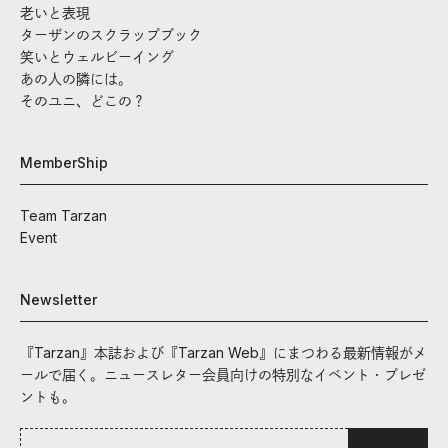
老いと表現
ターザンのスクラップブック
笑いとウェルビーイング
あの人の隣には。
そのユニ、どこの？
MemberShip
Team Tarzan
Event
Newsletter
『Tarzan』本誌および『Tarzan Web』にまつわる最新情報がメ
ールで届く。ニュースレター会員向けの特別なイベント・プレゼ
ントも。