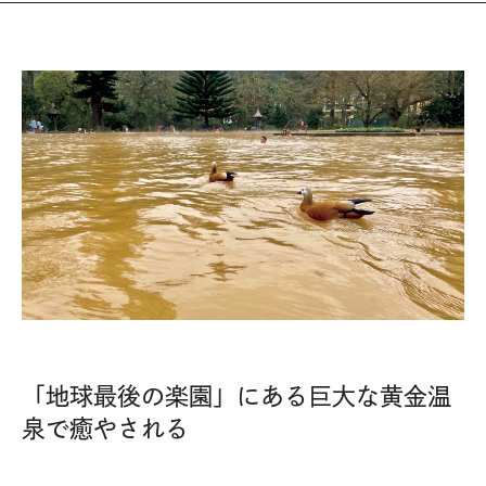
「地球最後の楽園」にある巨大な黄金温
泉で癒やされる