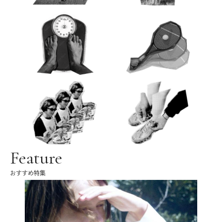
Feature
おすすめ特集