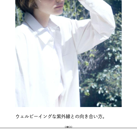
ウェルビーイングな紫外線との向き合い方。