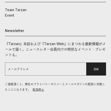
Team Tarzan
Event
Newsletter
『Tarzan』本誌および『Tarzan Web』にまつわる最新情報がメ
ールで届く。ニュースレター会員向けの特別なイベント・プレゼ
ントも。
登録
ご登録頂くと、弊社のプライバシーポリシーとメールマガジンの配信に同意し
たことになります。
配信停止