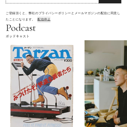
ご登録頂くと、弊社のプライバシーポリシーとメールマガジンの配信に同意し
たことになります。
配信停止
Podcast
ポッドキャスト