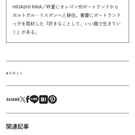
HIGASHI RIKA／昨夏にオレゴン州ポートランドから
ポルトガル・リスボンへと移住。著書にポートランド
っ子を取材した『好きなことして、いい顔で生きてい
く』がある。
#
スポット
SHARE
関連記事