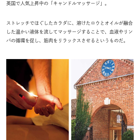
英国で人気上昇中の「キャンドルマッサージ」。
ストレッチでほぐしたカラダに、溶けたロウとオイルが融合
した温かい液体を流してマッサージすることで、血液やリン
パの循環を促し、筋肉をリラックスさせるというものだ。