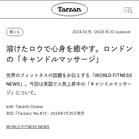
2024.02.15
2024.10.22
整える
（
Updated）
溶けたロウで心身を癒やす。ロンドン
の「キャンドルマッサージ」
世界のフィットネスの話題をお伝えする「WORLD FITNESS
NEWS」。今回は英国で人気上昇中の「キャンドルマッサー
ジ」について。
edit: Takashi Osanai
初出『Tarzan』No.872・2024年1月25日発売
WORLD FITNESS NEWS