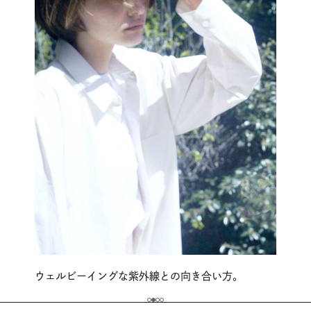
ウェルビーイングな紫外線との向き合い方。