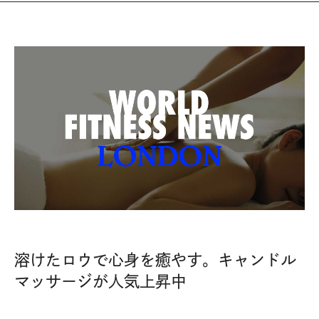
溶けたロウで心身を癒やす。キャンドル
マッサージが人気上昇中