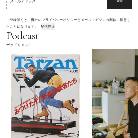
登録
ご登録頂くと、弊社のプライバシーポリシーとメールマガジンの配信に同意し
たことになります。
配信停止
Podcast
ポッドキャスト