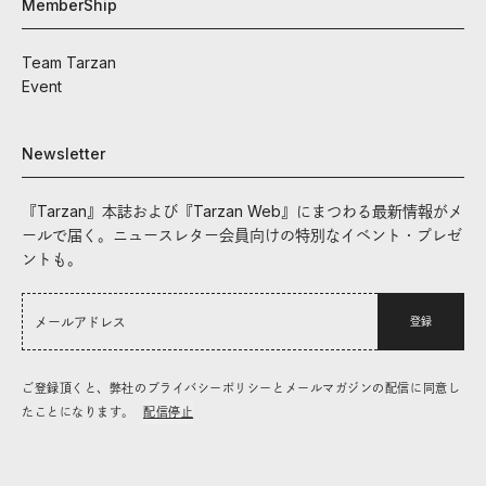
MemberShip
Team Tarzan
Event
Newsletter
『Tarzan』本誌および『Tarzan Web』にまつわる最新情報がメ
ールで届く。ニュースレター会員向けの特別なイベント・プレゼ
ントも。
登録
ご登録頂くと、弊社のプライバシーポリシーとメールマガジンの配信に同意し
たことになります。
配信停止