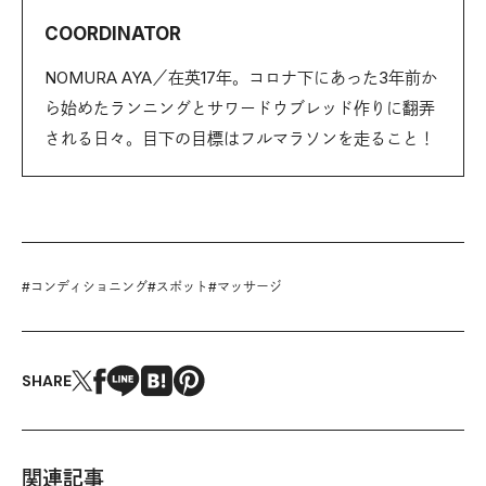
COORDINATOR
NOMURA AYA／在英17年。コロナ下にあった3年前か
ら始めたランニングとサワードウブレッド作りに翻弄
される日々。目下の目標はフルマラソンを走ること！
#
コンディショニング
#
スポット
#
マッサージ
SHARE
関連記事