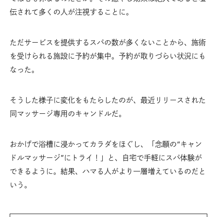
伝されて多くの人が注視することに。
ただサービスを提供するスパの数が多くないことから、施術
を受けられる施設に予約が集中。予約が取りづらい状況にも
なった。
そうした様子に変化をもたらしたのが、最近リリースされた
同マッサージ専用のキャンドルだ。
おかげで浴槽に浸かってカラダをほぐし、「念願の“キャン
ドルマッサージ”にトライ！」と、自宅で手軽にスパ体験が
できるように。結果、ハマる人がより一層増えているのだと
いう。