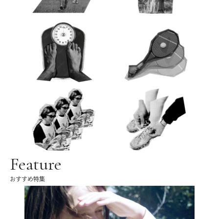
Feature
おすすめ特集