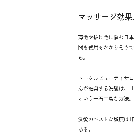
マッサージ効果
薄毛や抜け毛に悩む日本
間も費用もかかりそうで
ら。
トータルビューティサロ
んが推奨する洗髪は、「
という一石二鳥な方法。
洗髪のベストな頻度は1
ある。