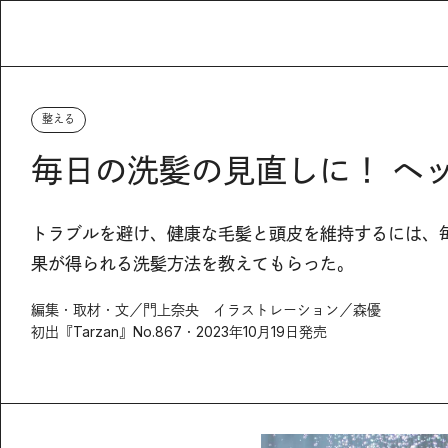
整える
毎日の洗髪の見直しに！ ヘ
トラブルを避け、健康な毛髪と頭皮を維持するには、
果が得られる洗髪方法を教えてもらった。
編集・取材・文／門上奈央 イラストレーション／森優
初出『Tarzan』No.867・2023年10月19日発売