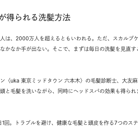
が得られる洗髪方法
人は、2000万人を超えるともいわれる。ただ、スカルプ
なかなか手が出ない。そこで、まずは毎日の洗髪を見直す
ン〈uka 東京ミッドタウン 六本木〉の毛髪診断士、大友
頭と毛髪を洗いながら、同時にヘッドスパの効果も得られ
日1回。トラブルを避け、健康な毛髪と頭皮を作る7つのス