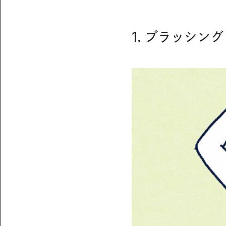
1. ブラッシング