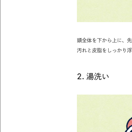
頭全体を下から上に、先
汚れと皮脂をしっかり浮
2. 湯洗い