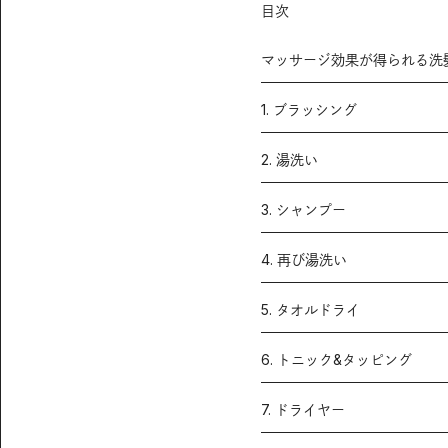
目次
マッサージ効果が得られる洗
1. ブラッシング
2. 湯洗い
3. シャンプー
4. 再び湯洗い
5. タオルドライ
6. トニック&タッピング
7. ドライヤー