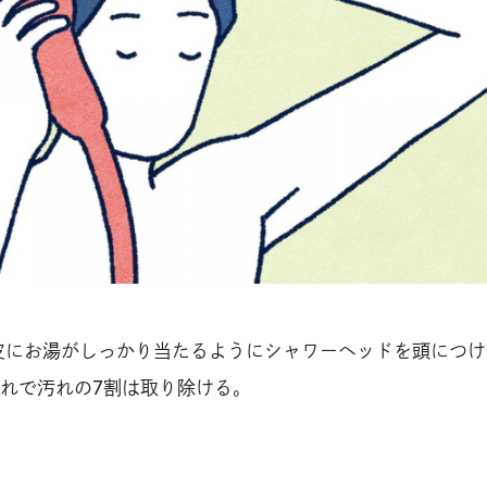
皮にお湯がしっかり当たるようにシャワーヘッドを頭につけ
れで汚れの7割は取り除ける。