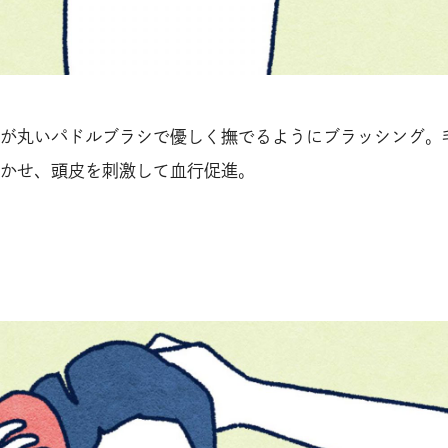
が丸いパドルブラシで優しく撫でるようにブラッシング。
かせ、頭皮を刺激して血行促進。