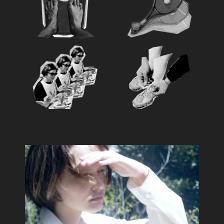
Feature
おすすめ特集