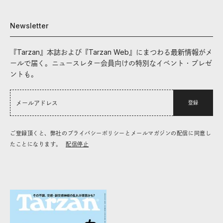
Newsletter
『Tarzan』本誌および『Tarzan Web』にまつわる最新情報がメ
ールで届く。ニュースレター会員向けの特別なイベント・プレゼ
ントも。
登録
ご登録頂くと、弊社のプライバシーポリシーとメールマガジンの配信に同意し
たことになります。
配信停止