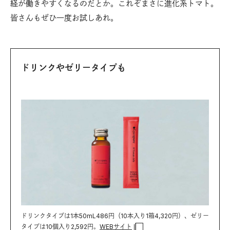
経が働きやすくなるのだとか。これぞまさに進化系トマト。
皆さんもぜひ一度お試しあれ。
ドリンクやゼリータイプも
ドリンクタイプは1本50mL486円（10本入り1箱4,320円）、ゼリー
タイプは10個入り2,592円。
WEBサイト