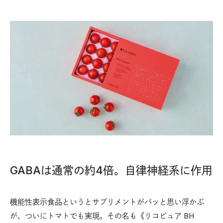
GABAは通常の約4倍。自律神経系に作用
機能性表示食品というとサプリメントがパッと思い浮かぶ
が、ついにトマトでも実現。その名も《リコピュア BH