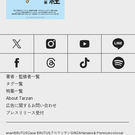
著者・監修者一覧
タグ一覧
特集一覧
About Tarzan
広告に関するお問い合わせ
プレスリリース受付
anan
BRUTUS
Casa BRUTUS
クロワッサン
GINZA
Hanako
& Premium
colocal