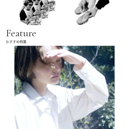
Feature
おすすめ特集