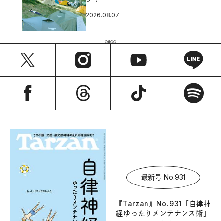
2026.08.07
最新号 No.931
『Tarzan』No.931「自律神
経ゆったりメンテナンス術」