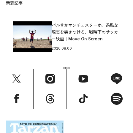
新着記事
バルサかマンチェスターか。過酷な
現実を突きつける、戦時下のサッカ
ー映画｜Move On Screen
2026.08.06