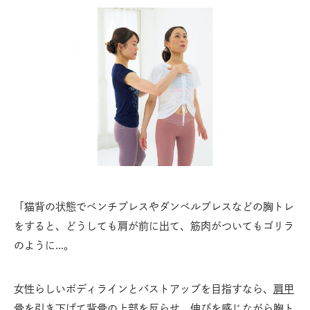
「猫背の状態でベンチプレスやダンベルプレスなどの胸トレ
をすると、どうしても肩が前に出て、筋肉がついてもゴリラ
のように…。
女性らしいボディラインとバストアップを目指すなら、
肩甲
骨
を引き下げて背骨の上部を反らせ、伸びを感じながら胸ト