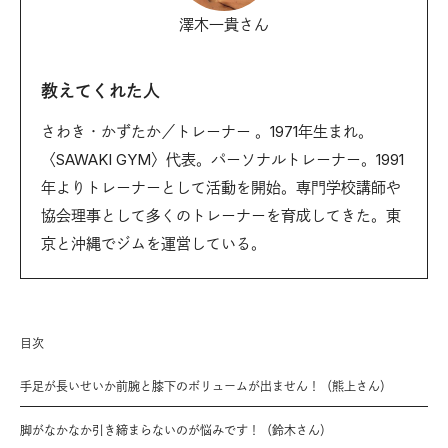
澤木一貴さん
教えてくれた人
さわき・かずたか／トレーナー 。1971年生まれ。
〈SAWAKI GYM〉代表。パーソナルトレーナー。1991
年よりトレーナーとして活動を開始。専門学校講師や
協会理事として多くのトレーナーを育成してきた。東
京と沖縄でジムを運営している。
目次
手足が長いせいか前腕と膝下のボリュームが出ません！（熊上さん）
脚がなかなか引き締まらないのが悩みです！（鈴木さん）