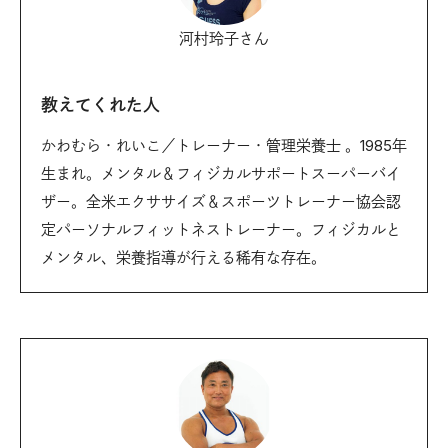
河村玲子さん
教えてくれた人
かわむら・れいこ／トレーナー・管理栄養士 。1985年
生まれ。メンタル＆フィジカルサポートスーパーバイ
ザー。全米エクササイズ＆スポーツトレーナー協会認
定パーソナルフィットネストレーナー。フィジカルと
メンタル、栄養指導が行える稀有な存在。