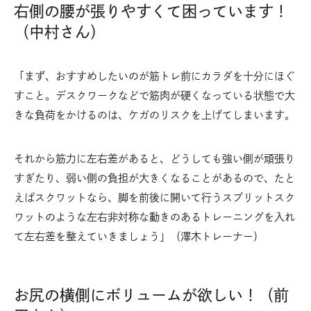
右側の腰が張りやすくて困っています！
（中村さん）
「まず、おすすめしたいのが筋トレ前にカラダを十分にほぐ
すこと。デスクワークなどで筋肉が硬くなっている状態で大
きな負荷をかけるのは、ケガのリスクを上げてしまいます。
それから筋力に左右差があると、どうしても強い側が頑張り
すぎたり、弱い側の負担が大きくなることがあるので、たと
えばスクワットなら、脚を前後に開いて行うスプリットスク
ワットのような左右非対称な動きのあるトレーニングを入れ
て左右差を整えていきましょう」（澤木トレーナー）
お尻の横側にボリュームが欲しい！（前