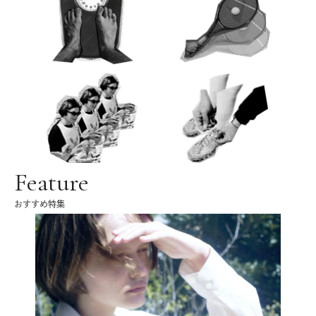
Feature
おすすめ特集