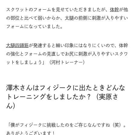
スクワットのフォームを見せていただきましたが、
体幹
が他
の部位と比べて弱いからか、太腿の前側に刺激が入りやすい
フォームになっていました。
大腿四頭筋
が発達すると細い印象にはなりにくいので、体幹
の強化とフォームの見直しでお尻に刺激が入りやすいスクワ
ットをしましょう」（河村トレーナー）
澤木さんはフィジークに出たときどんな
トレーニングをしましたか？（実原さ
ん）
「僕がフィジークに挑戦したのをご存じなんですね（笑）。
ありがとうございます！