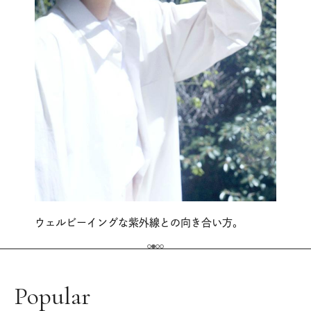
ウェルビーイングな紫外線との向き合い方。
Popular