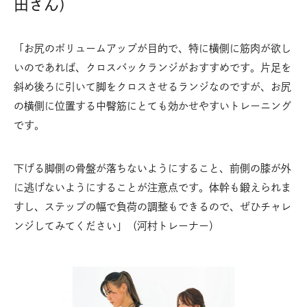
田さん）
「お尻のボリュームアップが目的で、特に横側に筋肉が欲し
いのであれば、クロスバックランジがおすすめです。片足を
斜め後ろに引いて脚をクロスさせるランジなのですが、お尻
の横側に位置する中臀筋にとても効かせやすいトレーニング
です。
下げる脚側の骨盤が落ちないようにすること、前側の膝が外
に逃げないようにすることが注意点です。体幹も鍛えられま
すし、ステップの幅で負荷の調整もできるので、ぜひチャレ
ンジしてみてください」（河村トレーナー）