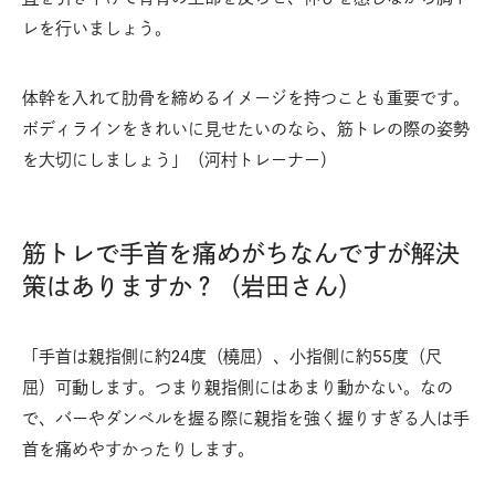
レを行いましょう。
体幹を入れて肋骨を締めるイメージを持つことも重要です。
ボディラインをきれいに見せたいのなら、筋トレの際の姿勢
を大切にしましょう」（河村トレーナー）
筋トレで手首を痛めがちなんですが解決
策はありますか？（岩田さん）
「手首は親指側に約24度（橈屈）、小指側に約55度（尺
屈）可動します。つまり親指側にはあまり動かない。なの
で、バーやダンベルを握る際に親指を強く握りすぎる人は手
首を痛めやすかったりします。