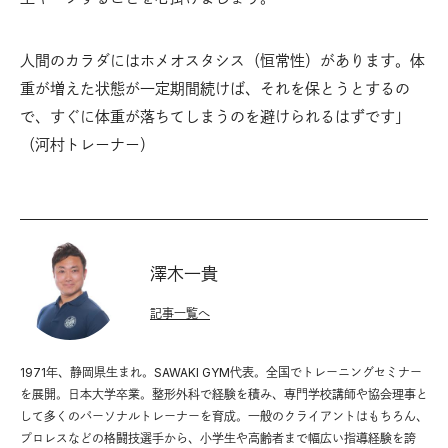
人間のカラダにはホメオスタシス（恒常性）があります。体
重が増えた状態が一定期間続けば、それを保とうとするの
で、すぐに体重が落ちてしまうのを避けられるはずです」
（河村トレーナー）
澤木一貴
記事一覧へ
1971年、静岡県生まれ。SAWAKI GYM代表。全国でトレーニングセミナー
を展開。日本大学卒業。整形外科で経験を積み、専門学校講師や協会理事と
して多くのパーソナルトレーナーを育成。一般のクライアントはもちろん、
プロレスなどの格闘技選手から、小学生や高齢者まで幅広い指導経験を誇