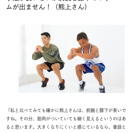
ムが出ません！（熊上さん）
「私と比べてみても確かに熊上さんは、前腕と膝下が長いで
すね。その分、筋肉がついていても細く見えるというのはあ
ると思います。大きくなりにくいと感じているなら、普段と