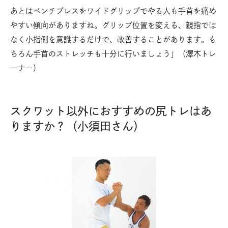
あとはベンチプレスをワイドグリップでやる人も手首を痛め
やすい傾向がありますね。グリップ位置を変える、親指では
なく小指側を意識するだけで、改善することがあります。も
ちろん手首のストレッチも十分に行いましょう」（澤木トレ
ーナー）
スクワット以外におすすめの尻トレはあ
りますか？（小須田さん）