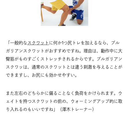
「一般的な
スクワット
に何か1つ尻トレを加えるなら、ブル
ガリアンスクワットがおすすめですね。理由は、動作中に大
臀筋がものすごくストレッチされるからです。ブルガリアン
スクワッは、通常のスクワットとは違う刺激を与えることが
できますし、お尻にも効かせやすい。
また左右のどちらかに偏ることなく負荷をかけられます。ウ
ェイトを持つスクワットの前の、ウォーミングアップ的に取
り入れるのもいいですね」（澤木トレーナー）