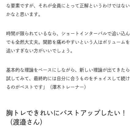
な要素ですが、それが全員にとって正解というわけではない
かなと思います。
時間が限られているなら、ショートインターバルで追い込ん
でも全然大丈夫。関節を痛めやすいという人はボリュームを
追いすぎない方がいいでしょう。
基本的な理論をベースにしながら、新しい理論が出てきたら
試してみて、最終的には自分に合うものをチョイスして続け
るのがベストです」（澤木トレーナー）
胸トレできれいにバストアップしたい！
（渡邉さん）