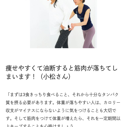
痩せやすくて油断すると筋肉が落ちてし
まいます！（小松さん）
「まずは3食きっちり食べること、それから十分なタンパク
質を摂る必要があります。体重が落ちやすい人は、カロリー
収支がマイナスにならないように気をつけることも大切で
す。そして筋肉をつけて体重が増えたら、それを一定期間以
上キープすることを心掛けましょう。