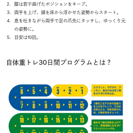
膝は若干曲げたポジションをキープ。
両手を上げ、頭を床から浮かせた姿勢からスタート。
息を吐きながら両手で足の爪先にタッチし、ゆっくり元
の姿勢に。
目安は10回。
自体重トレ30日間プログラムとは？