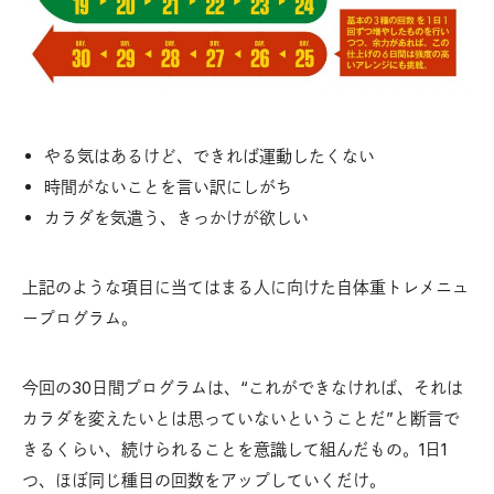
やる気はあるけど、できれば運動したくない
時間がないことを言い訳にしがち
カラダを気遣う、きっかけが欲しい
上記のような項目に当てはまる人に向けた自体重トレメニュ
ープログラム。
今回の30日間プログラムは、“これができなければ、それは
カラダを変えたいとは思っていないということだ”と断言で
きるくらい、続けられることを意識して組んだもの。1日1
つ、ほぼ同じ種目の回数をアップしていくだけ。