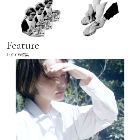
Feature
おすすめ特集