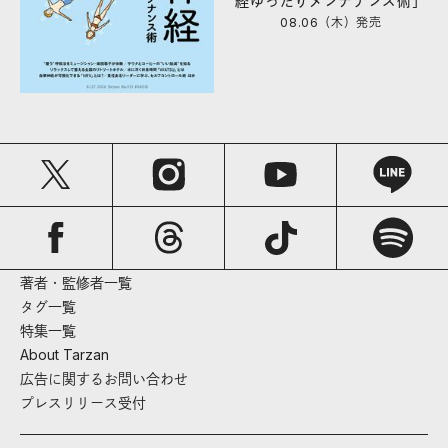
経ゆったりメンテナンス術」
08.06（木）
発売
著者・監修者一覧
タグ一覧
特集一覧
About Tarzan
広告に関するお問い合わせ
プレスリリース受付