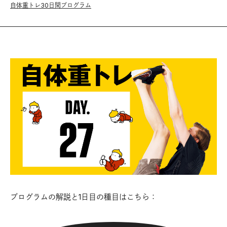
自体重トレ30日間プログラム
プログラムの解説と1日目の種目はこちら：