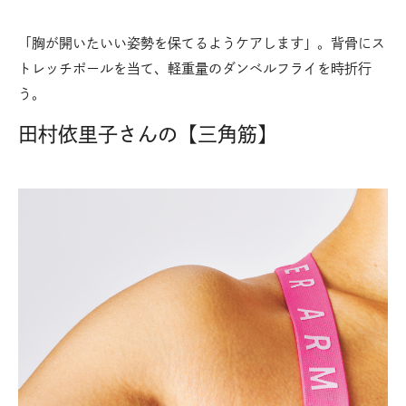
「胸が開いたいい姿勢を保てるようケアします」。背骨にス
トレッチポールを当て、軽重量のダンベルフライを時折行
う。
田村依里子さんの【三角筋】