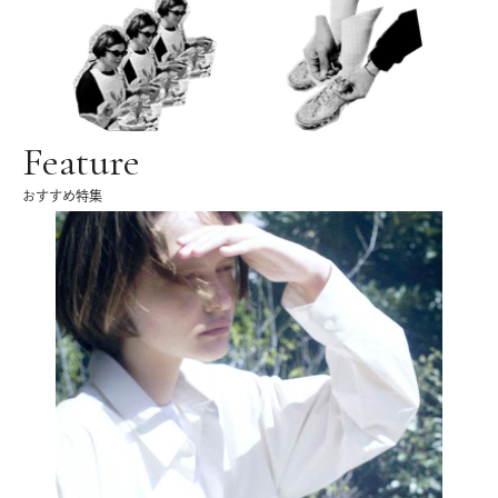
Feature
おすすめ特集