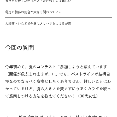
カラダを絞りながらバストだけ残すのは難しい
乳房の脂肪の割合が大きく関わっている
大胸筋トレなどで全身にメリハリをつけるが吉
今回の質問
今年初めて、夏のコンテストに参加しようと鍛えています
（開催が危ぶまれますが…）。でも、バストラインが結構自
慢なのでなるべく胸痩せしたくありません。難しいことはわ
かっているけど、胸の大きさを変えずにうまくカラダを絞っ
て筋肉をつける方法を教えてください！（30代女性）