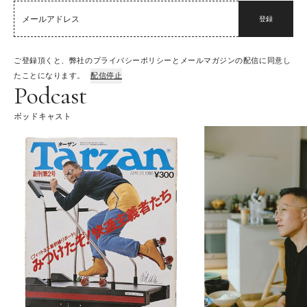
登録
ご登録頂くと、弊社のプライバシーポリシーとメールマガジンの配信に同意し
たことになります。
配信停止
Podcast
ポッドキャスト