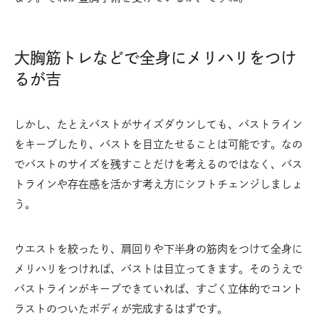
大胸筋トレなどで全身にメリハリをつけ
るが吉
しかし、たとえバストがサイズダウンしても、バストライン
をキープしたり、バストを目立たせることは可能です。なの
でバストのサイズを残すことだけを考えるのではなく、バス
トラインや存在感を活かす考え方にシフトチェンジしましょ
う。
ウエストを絞ったり、肩回りや下半身の筋肉をつけて全身に
メリハリをつければ、バストは目立ってきます。そのうえで
バストラインがキープできていれば、すごく立体的でコント
ラストのついたボディが完成するはずです。