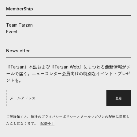
MemberShip
Team Tarzan
Event
Newsletter
『Tarzan』本誌および『Tarzan Web』にまつわる最新情報がメ
ールで届く。ニュースレター会員向けの特別なイベント・プレゼ
ントも。
登録
ご登録頂くと、弊社のプライバシーポリシーとメールマガジンの配信に同意し
たことになります。
配信停止