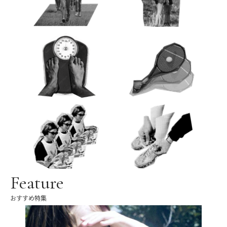
Feature
おすすめ特集