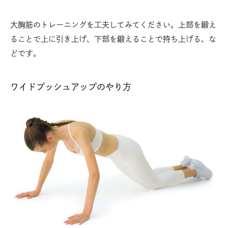
大胸筋のトレーニングを工夫してみてください。上部を鍛え
ることで上に引き上げ、下部を鍛えることで持ち上げる、な
どです。
ワイドプッシュアップのやり方