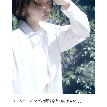
ウェルビーイングな紫外線との向き合い方。