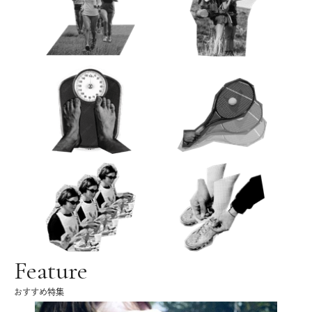
Feature
おすすめ特集