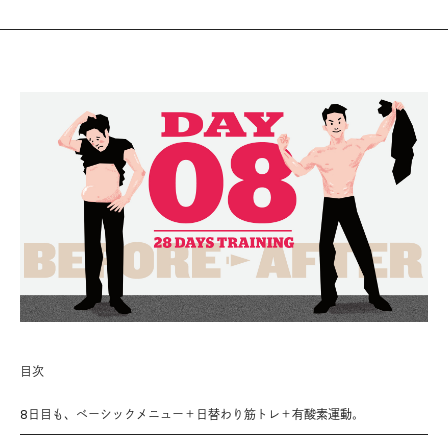
目次
8日目も、ベーシックメニュー＋日替わり筋トレ＋有酸素運動。