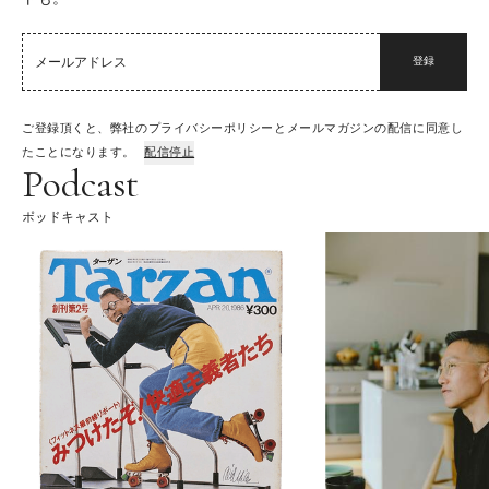
登録
ご登録頂くと、弊社のプライバシーポリシーとメールマガジンの配信に同意し
たことになります。
配信停止
Podcast
ポッドキャスト