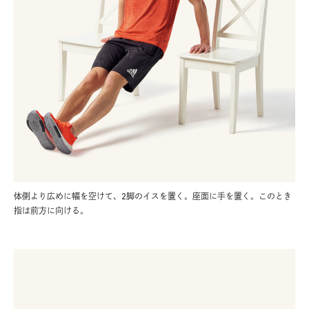
体側より広めに幅を空けて、2脚のイスを置く。座面に手を置く。このとき
指は前方に向ける。