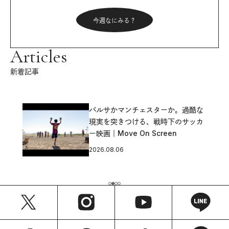
今週なにみる？
Articles
新着記事
バルサかマンチェスターか。過酷な
現実を突きつける、戦時下のサッカ
ー映画｜Move On Screen
2026.08.06