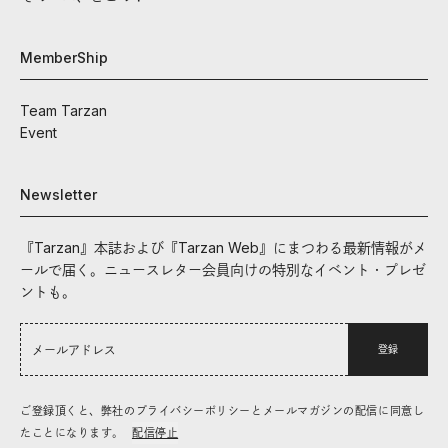
MemberShip
Team Tarzan
Event
Newsletter
『Tarzan』本誌および『Tarzan Web』にまつわる最新情報がメ
ールで届く。ニュースレター会員向けの特別なイベント・プレゼ
ントも。
登録
ご登録頂くと、弊社のプライバシーポリシーとメールマガジンの配信に同意し
たことになります。
配信停止