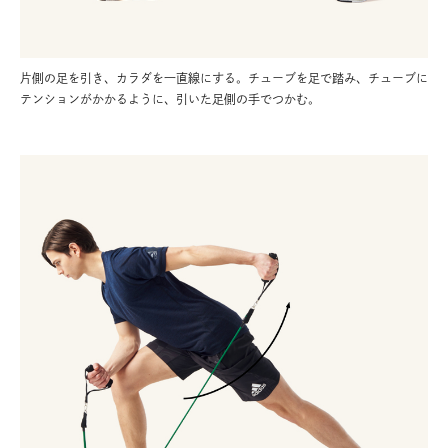
片側の足を引き、カラダを一直線にする。チューブを足で踏み、チューブに
テンションがかかるように、引いた足側の手でつかむ。