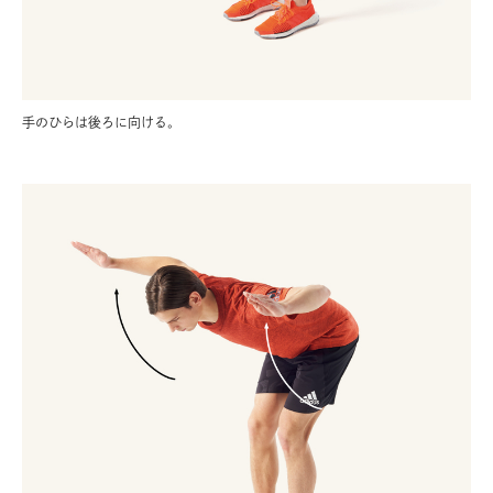
手のひらは後ろに向ける。