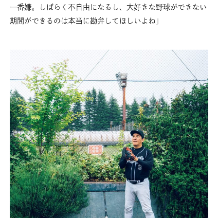
一番嫌。しばらく不自由になるし、大好きな野球ができない
期間ができるのは本当に勘弁してほしいよね」