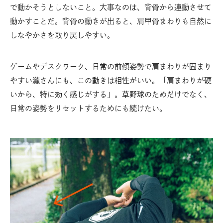
で動かそうとしないこと。大事なのは、背骨から連動させて
動かすことだ。背骨の動きが出ると、肩甲骨まわりも自然に
しなやかさを取り戻しやすい。
ゲームやデスクワーク、日常の前傾姿勢で肩まわりが固まり
やすい瀧さんにも、この動きは相性がいい。「肩まわりが硬
いから、特に効く感じがする」。草野球のためだけでなく、
日常の姿勢をリセットするためにも続けたい。