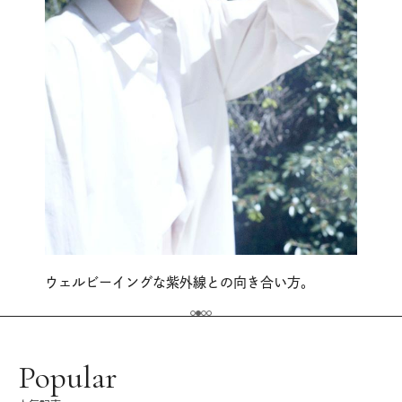
ウェルビーイングな紫外線との向き合い方。
Popular