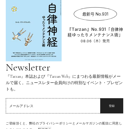
最新号 No.931
『Tarzan』No.931「自律神
経ゆったりメンテナンス術」
08.06（木）
発売
Newsletter
『Tarzan』本誌および『Tarzan Web』にまつわる最新情報がメー
ルで届く。ニュースレター会員向けの特別なイベント・プレゼン
トも。
登録
ご登録頂くと、弊社のプライバシーポリシーとメールマガジンの配信に同意し