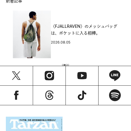
新着記事
〈FJALLRAVEN〉のメッシュバッグ
は、ポケットに入る相棒。
2026.08.05