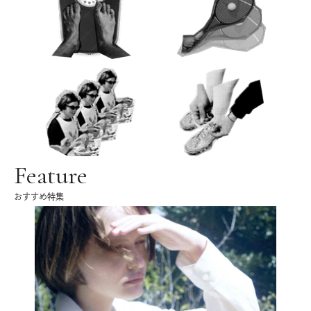
Feature
おすすめ特集