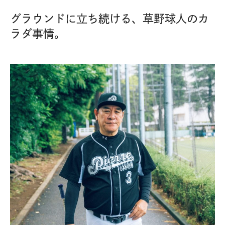
グラウンドに立ち続ける、草野球人のカ
ラダ事情。