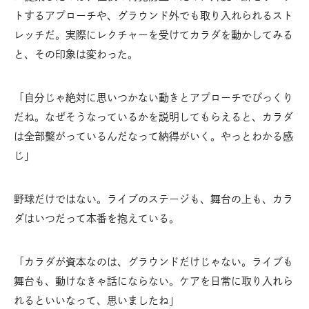
トするアプローチや、グラウンド外でも取り入れられるスト
レッチだ。実際にレクチャーを受けてカラダを動かしてみる
と、その印象は変わった。
「自分じゃ絶対に思いつかない動きとアプローチでびっくり
だね。なぜそうなっているかを説明してもらえると、カラダ
は全部繫がっているんだなって納得がいく。やっとわかる感
じ」
野球だけではない。ライブのステージも、舞台の上も、カラ
ダはいつだって本番を抱えている。
「カラダが資本なのは、グラウンドだけじゃない。ライブも
舞台も、動けなきゃ話にならない。ケアを日常に取り入れら
れるといいなって、思いましたね」