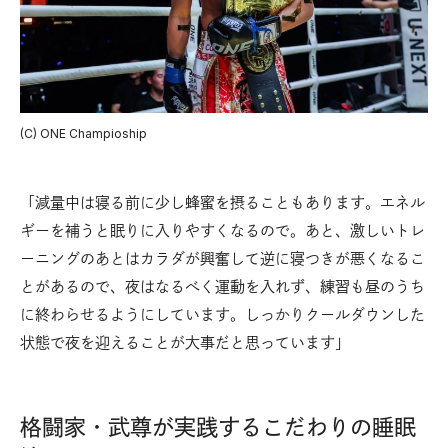
(C) ONE Champioship
「減量中は寝る前に少し蜂蜜を摂ることもあります。エネル
ギーを補うと眠りに入りやすくなるので。あと、激しいトレ
ーニングのあとはカラダが興奮して逆に寝つきが悪くなるこ
とがあるので、夜はなるべく運動を入れず、練習も昼のうち
に終わらせるようにしています。しっかりクールダウンした
状態で夜を迎えることが大事だと思っています」
格闘家・武尊が実践するこだわりの睡眠