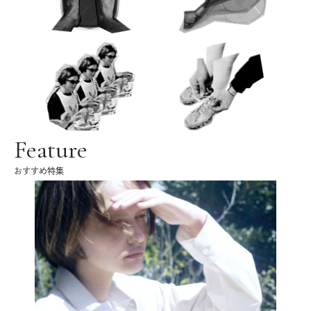
Feature
おすすめ特集