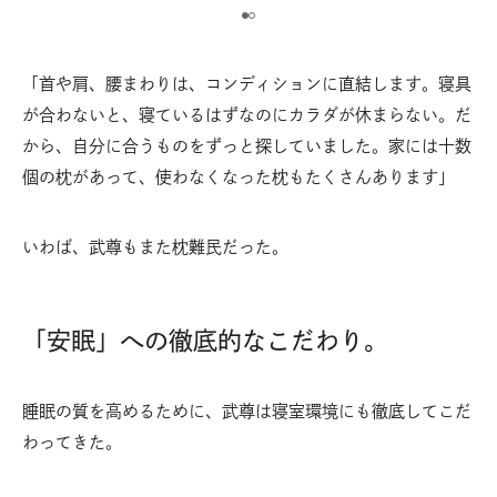
「首や肩、腰まわりは、コンディションに直結します。寝具
が合わないと、寝ているはずなのにカラダが休まらない。だ
から、自分に合うものをずっと探していました。家には十数
個の枕があって、使わなくなった枕もたくさんあります」
いわば、武尊もまた枕難民だった。
「安眠」への徹底的なこだわり。
睡眠の質を高めるために、武尊は寝室環境にも徹底してこだ
わってきた。