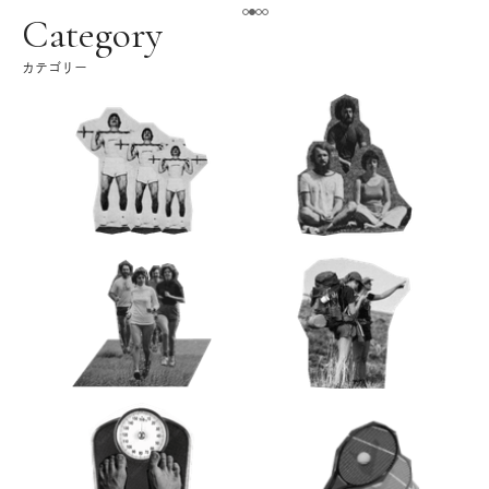
ク
Category
カテゴリー