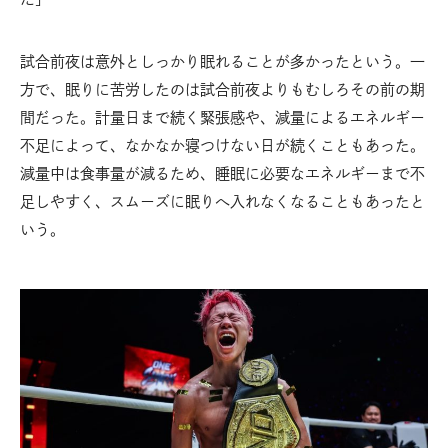
試合前夜は意外としっかり眠れることが多かったという。一
方で、眠りに苦労したのは試合前夜よりもむしろその前の期
間だった。計量日まで続く緊張感や、減量によるエネルギー
不足によって、なかなか寝つけない日が続くこともあった。
減量中は食事量が減るため、睡眠に必要なエネルギーまで不
足しやすく、スムーズに眠りへ入れなくなることもあったと
いう。