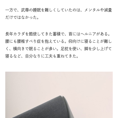
一方で、武尊の睡眠を難しくしていたのは、メンタルや減量
だけではなかった。
長年カラダを酷使してきた蓄積で、首にはヘルニアがある。
腰にも腰椎すべり症を抱えている。仰向けに寝ることが難し
く、横向きで眠ることが多い。足枕を使い、脚を少し上げて
寝るなど、自分なりに工夫も重ねてきた。