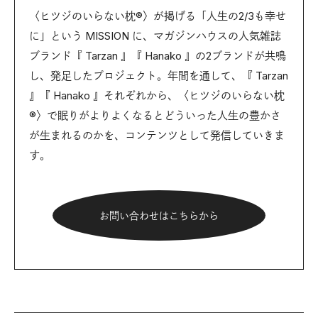
〈ヒツジのいらない枕®〉が掲げる「人生の2/3も幸せ
に」という MISSION に、マガジンハウスの人気雑誌
ブランド『 Tarzan 』『 Hanako 』の2ブランドが共鳴
し、発足したプロジェクト。年間を通して、『 Tarzan
』『 Hanako 』それぞれから、〈ヒツジのいらない枕
®〉で眠りがよりよくなるとどういった人生の豊かさ
が生まれるのかを、コンテンツとして発信していきま
す。
お問い合わせはこちらから