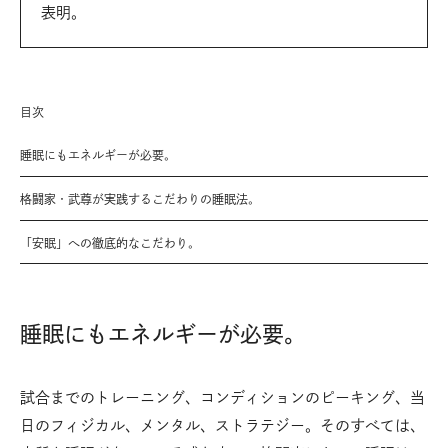
表明。
目次
睡眠にもエネルギーが必要。
格闘家・武尊が実践するこだわりの睡眠法。
「安眠」への徹底的なこだわり。
睡眠にもエネルギーが必要。
試合までのトレーニング、コンディションのピーキング、当
日のフィジカル、メンタル、ストラテジー。そのすべては、