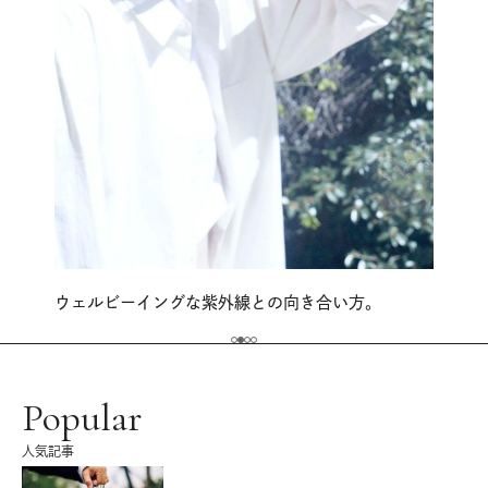
ウェルビーイングな紫外線との向き合い方。
Popular
人気記事