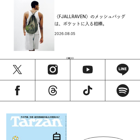
〈FJALLRAVEN〉のメッシュバッグ
は、ポケットに入る相棒。
2026.08.05