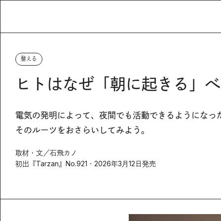
整える
ヒトはなぜ「朝に起きる」べ
電気の発明によって、夜間でも活動できるようになっ
そのルーツをおさらいしてみよう。
取材・文／石飛カノ
初出『Tarzan』No.921・2026年3月12日発売