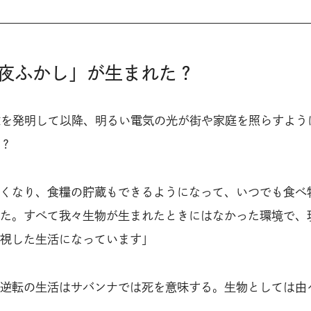
夜ふかし」が生まれた？
球を発明して以降、明るい電気の光が街や家庭を照らすよう
？
くなり、食糧の貯蔵もできるようになって、いつでも食べ
た。すべて我々生物が生まれたときにはなかった環境で、
視した生活になっています」
逆転の生活はサバンナでは死を意味する。生物としては由