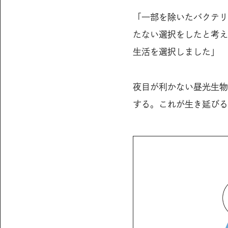
「一部を除いたバクテリ
たない選択をしたと考え
生活を選択しました」
夜目が利かない昼光生物
する。これが生き延びる