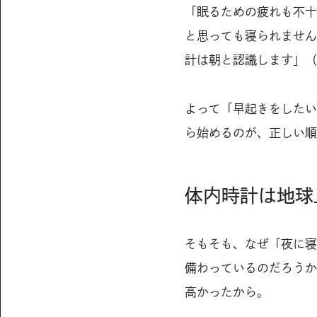
「眠るための疲れも不十
と思っても寝られません
計は朝と認識します」（
よって「早起きをしたい
ら始めるのが、正しい順
体内時計は地球
そもそも、なぜ「夜に寝
備わっているのだろうか
高かったから。