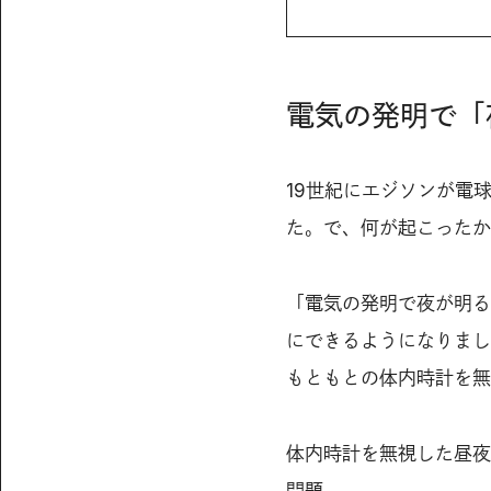
電気の発明で「
19世紀にエジソンが電
た。で、何が起こったか
「電気の発明で夜が明る
にできるようになりまし
もともとの体内時計を無
体内時計を無視した昼夜
問題。