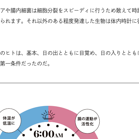
アや腸内細菌は細胞分裂をスピーディに行うため敢えて時
られます。それ以外のある程度発達した生物は体内時計に
のヒトは、基本、日の出とともに目覚め、日の入りととも
第一条件だったのだ。