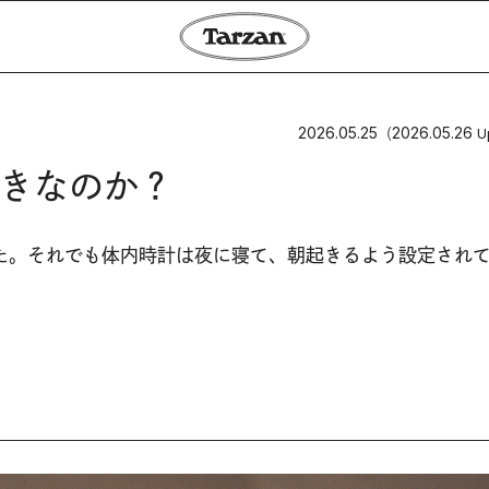
2026.05.25
2026.05.26
（
U
きなのか？
た。それでも体内時計は夜に寝て、朝起きるよう設定され