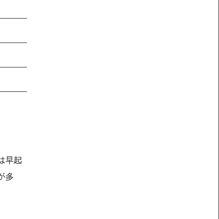
は早起
が多