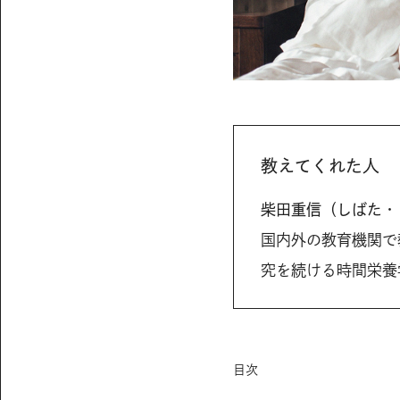
教えてくれた人
柴田重信（しばた・
国内外の教育機関で
究を続ける時間栄養
目次