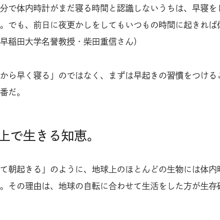
分で体内時計がまだ寝る時間と認識しないうちは、早寝を
。でも、前日に夜更かしをしてもいつもの時間に起きれば
早稲田大学名誉教授・柴田重信さん）
から早く寝る」のではなく、まずは早起きの習慣をつける
番だ。
上で生きる知恵。
て朝起きる」のように、地球上のほとんどの生物には体内
。その理由は、地球の自転に合わせて生活をした方が生存