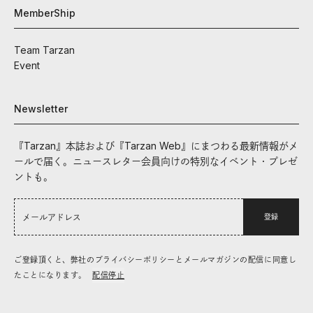
MemberShip
Team Tarzan
Event
Newsletter
『Tarzan』本誌および『Tarzan Web』にまつわる最新情報がメ
ールで届く。ニュースレター会員向けの特別なイベント・プレゼ
ントも。
登録
ご登録頂くと、弊社のプライバシーポリシーとメールマガジンの配信に同意し
たことになります。
配信停止