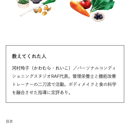
教えてくれた人
河村玲子（かわむら・れいこ）
／パーソナルコンディ
ショニングスタジオRAF代表。管理栄養士と機能改善
トレーナーの二刀流で活動。ボディメイクと食の科学
を融合させた指導に定評あり。
目次