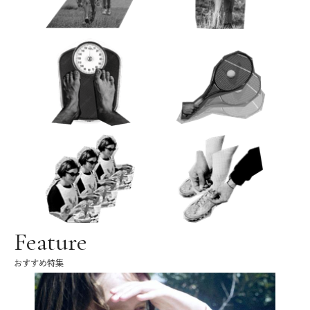
Feature
おすすめ特集