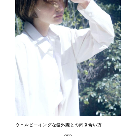
ウェルビーイングな紫外線との向き合い方。