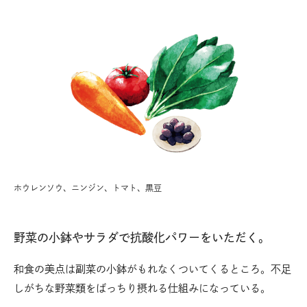
ホウレンソウ、ニンジン、トマト、黒豆
野菜の小鉢やサラダで抗酸化パワーをいただく。
和食の美点は副菜の小鉢がもれなくついてくるところ。不足
しがちな野菜類をばっちり摂れる仕組みになっている。