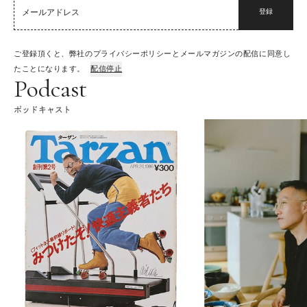
登録
ご登録頂くと、弊社のプライバシーポリシーとメールマガジンの配信に同意し
たことになります。
配信停止
Podcast
ポッドキャスト