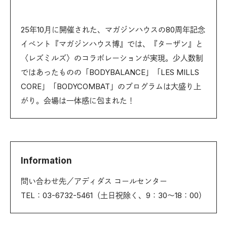
25年10月に開催された、マガジンハウスの80周年記念
イベント『マガジンハウス博』では、『ターザン』と
〈レズミルズ〉のコラボレーションが実現。少人数制
ではあったものの「BODYBALANCE」「LES MILLS
CORE」「BODYCOMBAT」のプログラムは大盛り上
がり。会場は一体感に包まれた！
Information
問い合わせ先／アディダス コールセンター
TEL：03-6732-5461（土日祝除く、9：30～18：00）