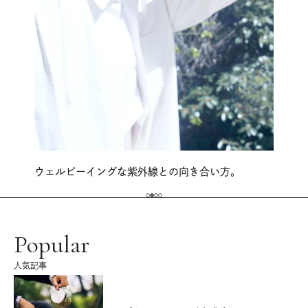
ウェルビーイングな紫外線との向き合い方。
Popular
人気記事