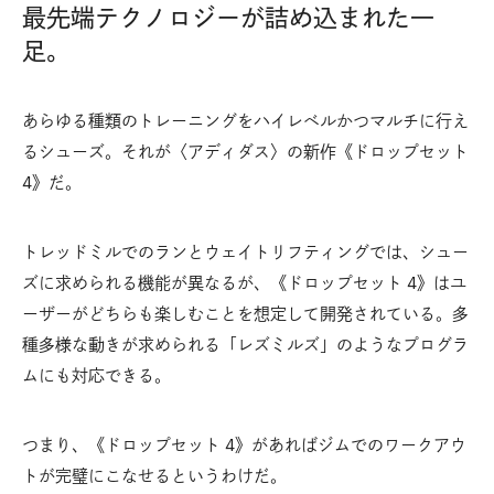
最先端テクノロジーが詰め込まれた一
足。
あらゆる種類のトレーニングをハイレベルかつマルチに行え
るシューズ。それが〈アディダス〉の新作《ドロップセット
4》だ。
トレッドミルでのランとウェイトリフティングでは、シュー
ズに求められる機能が異なるが、《ドロップセット 4》はユ
ーザーがどちらも楽しむことを想定して開発されている。多
種多様な動きが求められる「レズミルズ」のようなプログラ
ムにも対応できる。
つまり、《ドロップセット 4》があればジムでのワークアウ
トが完璧にこなせるというわけだ。