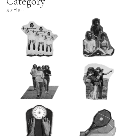
Category
カテゴリー