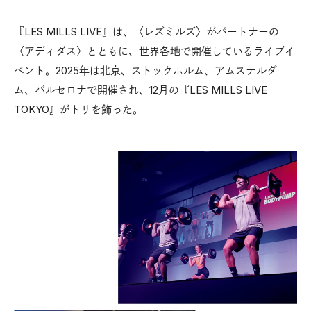
『LES MILLS LIVE』は、〈レズミルズ〉がパートナーの
〈アディダス〉とともに、世界各地で開催しているライブイ
ベント。2025年は北京、ストックホルム、アムステルダ
ム、バルセロナで開催され、12月の『LES MILLS LIVE
TOKYO』がトリを飾った。