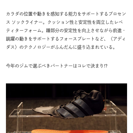
カラダの位置や動きを感知する能力をサポートするプロセン
ス ソックライナー。クッション性と安定性を両立したレペ
ティターフォーム。踵部分の安定性を向上させながら前進・
跳躍の動きをサポートするフォースプレートなど、〈アディ
ダス〉のテクノロジーがふんだんに盛り込まれている。
今年のジムで選ぶべきパートナーはコレで決まり!?