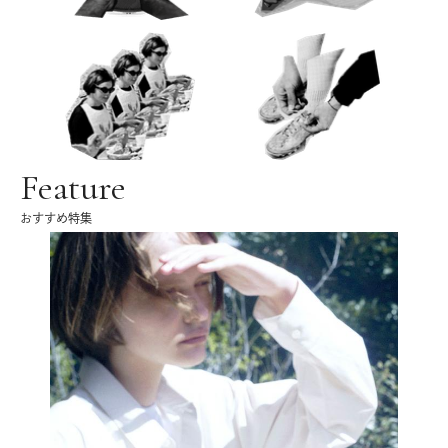
Feature
おすすめ特集