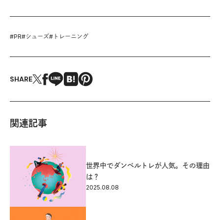
#
PR
#
シューズ
#
トレーニング
SHARE
関連記事
世界中でダンベルトレが人気。その理由
は？
2025.08.08