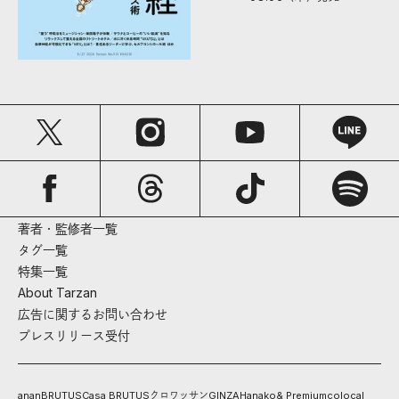
著者・監修者一覧
タグ一覧
特集一覧
About Tarzan
広告に関するお問い合わせ
プレスリリース受付
anan
BRUTUS
Casa BRUTUS
クロワッサン
GINZA
Hanako
& Premium
colocal