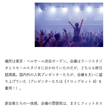
場所は東京・ベルサール渋谷ガーデン。会場はラージスタジ
オとスモールスタジオに分かれていたのだが、どちらも終日
超満員。国内外の人気プレゼンターたちが、会場を大いに盛
り上げていた（プレゼンターたちは《ドロップセット 4》を
着用！）。
参加者たちの一体感、会場の雰囲気は、まさにフィットネス