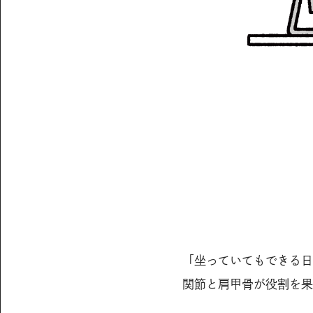
「坐っていてもできる日
関節と肩甲骨が役割を果