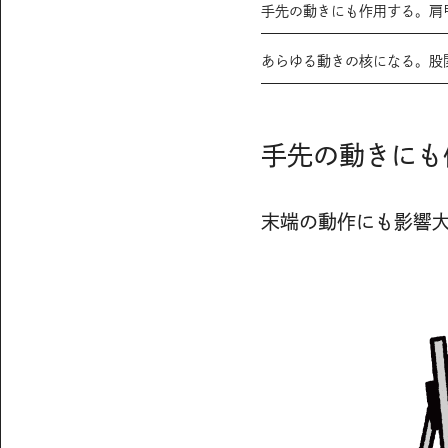
手先の動きにも作用する。肩
あらゆる動きの核になる。股
手先の動きにも
末端の動作にも影響