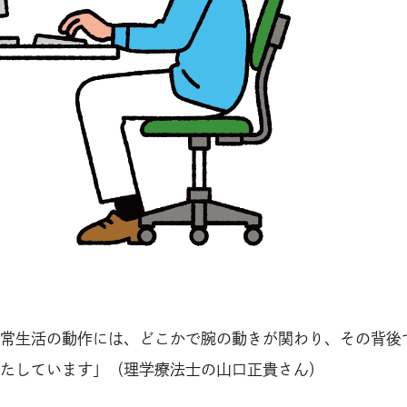
常生活の動作には、どこかで腕の動きが関わり、その背後
たしています」（理学療法士の山口正貴さん）