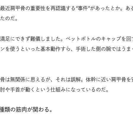
最近肩甲骨の重要性を再認識する“事件”があったとか。あ
たのだ。
満足にできず難儀しました。ペットボトルのキャップを回
ンを使うといった基本動作すら、手術した側の腕ではうま
骨は無関係に思えるが、それは誤解。体幹に近い肩甲骨を
肘や手首が動くという仕組みになっているのだ。
7種類の筋肉が関わる。