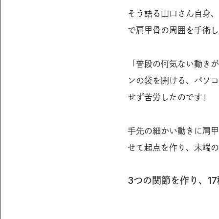
そう語る山口さん自身、
で肩甲骨の周囲を手術し
「普段の何気ない動きが
ンの袋を開ける、パソコ
せず苦労したのです」
手先の細かい動きに肩甲
せて起点を作り、末端の
3つの関節を作り、1