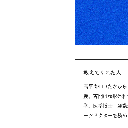
教えてくれた人
高平尚伸（たかひら
授。専門は整形外科
学。医学博士。運動
ーツドクターを務め