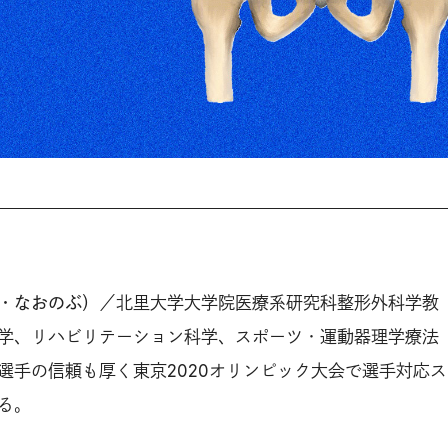
・なおのぶ）
／北里大学大学院医療系研究科整形外科学教
学、リハビリテーション科学、スポーツ・運動器理学療法
選手の信頼も厚く東京2020オリンピック大会で選手対応ス
る。