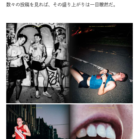
数々の投稿を見れば、その盛り上がりは一目瞭然だ。