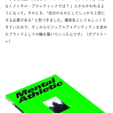
なくメンタル・アスレティックでは？ 」とからかわれるよ
うになって。そのとき、“自分のものとしてしっかりと形に
する必要がある” と気づきました。媒体名としてもしっくり
きていたので、そこからビジュアルアイデンティティを含め
たブランドとしての軸を築いていったんです」（ガブリエー
レ）