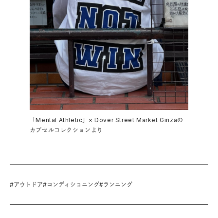
「Mental Athletic」× Dover Street Market Ginzaの
カプセルコレクションより
#
アウトドア
#
コンディショニング
#
ランニング