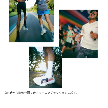
朝6時から駒沢公園を走るモーニングセッションの様子。