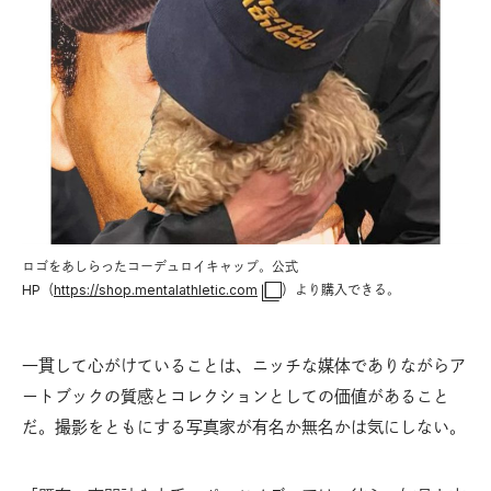
ロゴをあしらったコーデュロイキャップ。公式
HP（
https://shop.mentalathletic.com
）より購入できる。
一貫して心がけていることは、ニッチな媒体でありながらア
ートブックの質感とコレクションとしての価値があること
だ。撮影をともにする写真家が有名か無名かは気にしない。