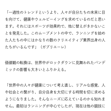
「一過性のトレンドというより、人々が自分たちの未来に目
を向けて、健康やウェルビーイングを求めているのだと思い
ます。それにはスポーツが効果的で、他に替えがきかないこ
とを発見した。このムーブメントの中で、ランニングを始め
た人たちの中にはかなりの数のクリエイティブ業界出身の人
たちがいるんです」（ガブリエーレ）
価値観の転換は、世界中がロックダウンに見舞われたパンデ
ミックの影響も大きいとふりかえる。
「世界中の人々が健康について考え直し、リアルな感覚、人
や社会との繋がり、自分自身を大切にする時間を切に求める
ようになりました。そんなニーズに応えているのかも知れま
せん。最初はランニングが中心でしたが、現在は他の競技に