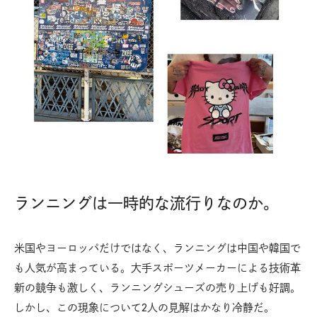
ランニングは一時的な流行りなのか。
米国やヨーロッパだけではなく、ランニングは中国や韓国で
も人気が高まっている。大手スポーツメーカーによる技術革
新の競争も激しく、ランニングシューズの売り上げも好調。
しかし、この現象について2人の見解はかなり冷静だ。