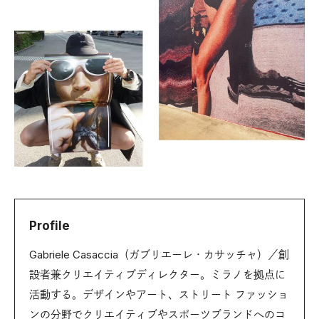
Profile
Gabriele Casaccia（ガブリエーレ・カサッチャ）／創
設者兼クリエイティブディレクター。ミラノを拠点に
活動する。デザインやアート、ストリート ファッショ
ンの分野でクリエイティブやスポーツブランドへのコ