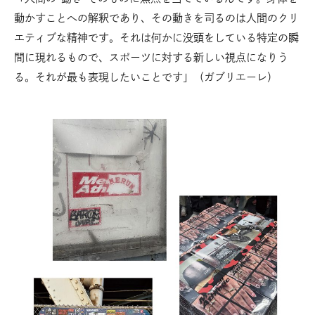
動かすことへの解釈であり、その動きを司るのは人間のクリ
エティブな精神です。それは何かに没頭をしている特定の瞬
間に現れるもので、スポーツに対する新しい視点になりう
る。それが最も表現したいことです」（ガブリエーレ）