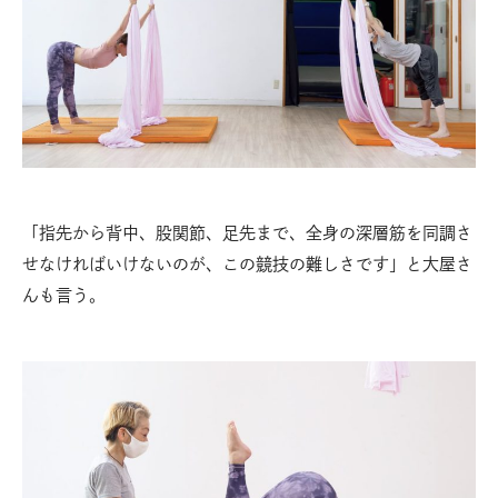
「指先から背中、股関節、足先まで、全身の深層筋を同調さ
せなければいけないのが、この競技の難しさです」と大屋さ
んも言う。