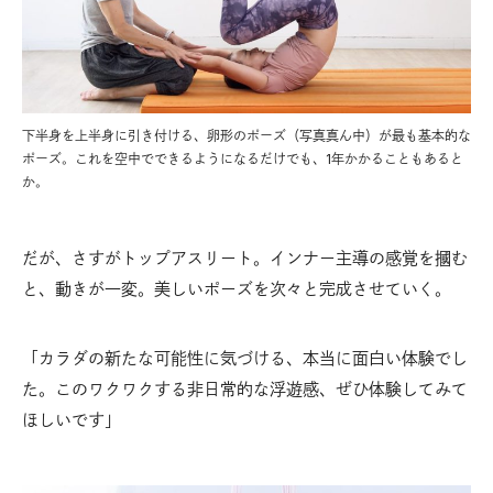
下半身を上半身に引き付ける、卵形のポーズ（写真真ん中）が最も基本的な
ポーズ。これを空中でできるようになるだけでも、1年かかることもあると
か。
だが、さすがトップアスリート。インナー主導の感覚を摑む
と、動きが一変。美しいポーズを次々と完成させていく。
「カラダの新たな可能性に気づける、本当に面白い体験でし
た。このワクワクする非日常的な浮遊感、ぜひ体験してみて
ほしいです」