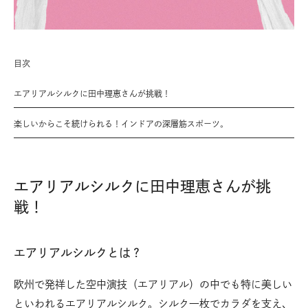
目次
エアリアルシルクに田中理恵さんが挑戦！
楽しいからこそ続けられる！インドアの深層筋スポーツ。
エアリアルシルクに田中理恵さんが挑
戦！
エアリアルシルクとは？
欧州で発祥した空中演技（エアリアル）の中でも特に美しい
といわれるエアリアルシルク。シルク一枚でカラダを支え、