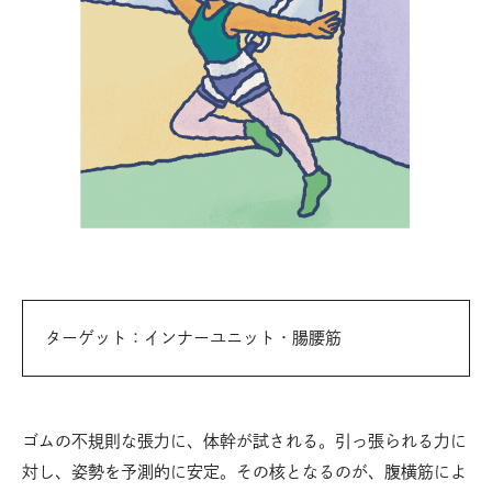
ターゲット：インナーユニット・腸腰筋
ゴムの不規則な張力に、体幹が試される。引っ張られる力に
対し、姿勢を予測的に安定。その核となるのが、腹横筋によ