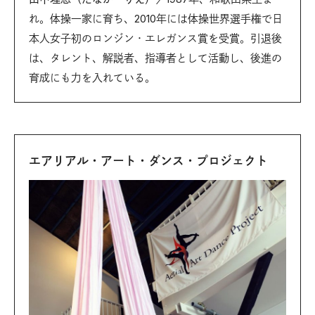
れ。体操一家に育ち、2010年には体操世界選手権で日
本人女子初のロンジン・エレガンス賞を受賞。引退後
は、タレント、解説者、指導者として活動し、後進の
育成にも力を入れている。
エアリアル・アート・ダンス・プロジェクト