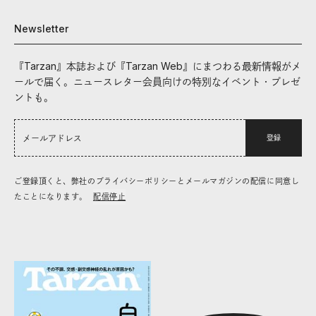
Newsletter
『Tarzan』本誌および『Tarzan Web』にまつわる最新情報がメ
ールで届く。ニュースレター会員向けの特別なイベント・プレゼ
ントも。
登録
ご登録頂くと、弊社のプライバシーポリシーとメールマガジンの配信に同意し
たことになります。
配信停止