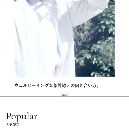
ウェルビーイングな紫外線との向き合い方。
Popular
人気記事