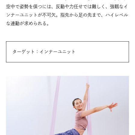
空中で姿勢を保つには、反動や力任せでは難しく、強靱なイ
ンナーユニットが不可欠。指先から足の先まで、ハイレベル
な連動が求められる。
ターゲット：インナーユニット