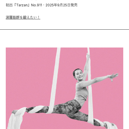
初出『Tarzan』No.911・2025年9月25日発売
深層筋群を鍛えたい！