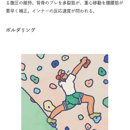
る腹圧の維持。背骨のブレを多裂筋が、重心移動を腸腰筋が
素早く補正。インナーの反応速度が問われる。
ボルダリング