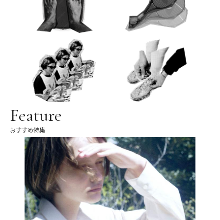
Feature
おすすめ特集