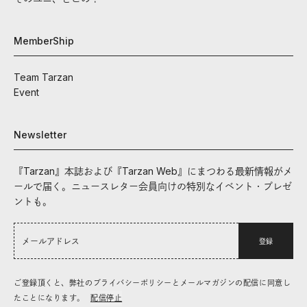
MemberShip
Team Tarzan
Event
Newsletter
『Tarzan』本誌および『Tarzan Web』にまつわる最新情報がメ
ールで届く。ニュースレター会員向けの特別なイベント・プレゼ
ントも。
登録
ご登録頂くと、弊社のプライバシーポリシーとメールマガジンの配信に同意し
たことになります。
配信停止