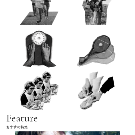
Feature
おすすめ特集