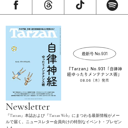
最新号 No.931
『Tarzan』No.931「自律神
経ゆったりメンテナンス術」
08.06（木）
発売
Newsletter
『Tarzan』本誌および『Tarzan Web』にまつわる最新情報がメー
ルで届く。ニュースレター会員向けの特別なイベント・プレゼン