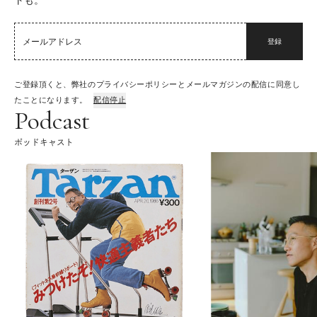
トも。
登録
ご登録頂くと、弊社のプライバシーポリシーとメールマガジンの配信に同意し
たことになります。
配信停止
Podcast
ポッドキャスト