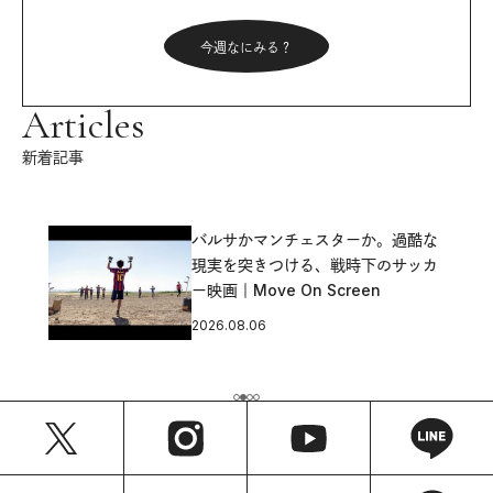
今週なにみる？
Articles
新着記事
バルサかマンチェスターか。過酷な
現実を突きつける、戦時下のサッカ
ー映画｜Move On Screen
2026.08.06