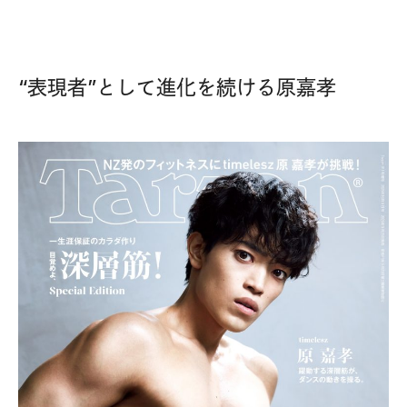
“表現者”として進化を続ける原嘉孝