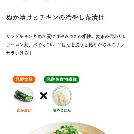
ぬか漬けとチキンの冷やし茶漬け
サラダチキン＆ぬか漬けはやみつきの相性。麦茶の代わりに
ウーロン茶、水でもOK。ごはんを洗うと粘りが取れてサラ
サラいける！