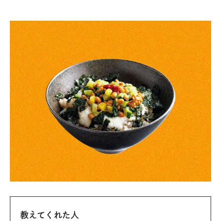
教えてくれた人