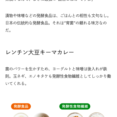
漬物や味噌などの発酵食品は、ごはんとの相性も文句なし。
日本の伝統的な発酵食品。それは“育菌”の頼れる味方なの
だ。
レンチン大豆キーマカレー
菌のパワーを生かすため、ヨーグルトと味噌は後入れが鉄
則。玉ネギ、エノキタケも発酵性食物繊維としてしっかり働
いてくれる。