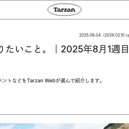
2025.08.04
2026.02.10
（
U
やりたいこと。｜2025年8月1週
トなどをTarzan Webが選んで紹介します。