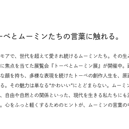
トーベとムーミンたちの言葉に触れる。
モアで、世代を超えて愛され続けるムーミンたち。その生
に焦点を当てた展覧会『トーベとムーミン展』が開催中。
な顔を持ち、多様な表現を続けたトーベの創作人生を、原
る。その魅力は単なる“かわいい”にとどまらない。ムーミ
、自由や自然との関係といった、現代を生きる私たちにも
。心をふっと軽くするためのヒントが、ムーミンの言葉の