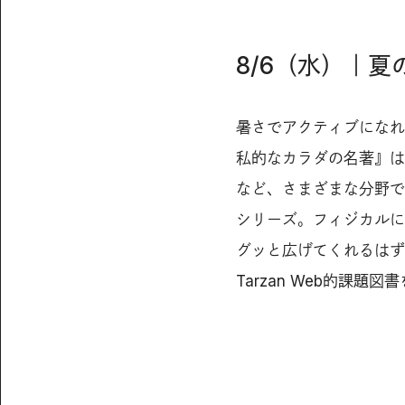
8/6（水）｜
暑さでアクティブになれな
私的なカラダの名著』は
など、さまざまな分野で
シリーズ。フィジカルに
グッと広げてくれるはず
Tarzan Web的課題