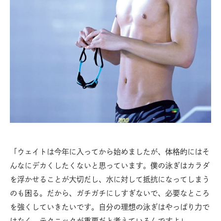
「ウェイトは今年に入ってから始めましたが、体格的にはそ
んなにデカくしたくないと思っています。僕の泳ぎはカラダ
を浮かせることが大切だし、水に対して抵抗になってしまう
のも困る。だから、ガチガチにしすぎないで、必要なところ
を強くしていきたいです。自分の理想の泳ぎはやっぱり力で
はなく、テクニックが重要だと考えているんですよ」