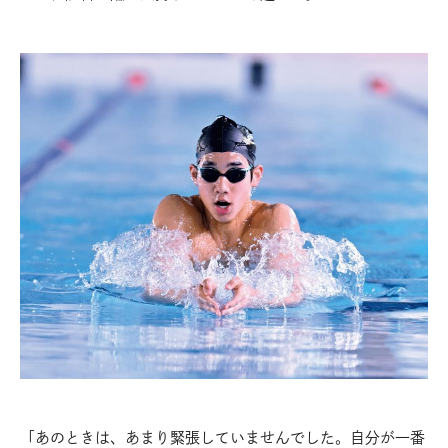
「あのときは、あまり緊張していませんでした。自分が一番