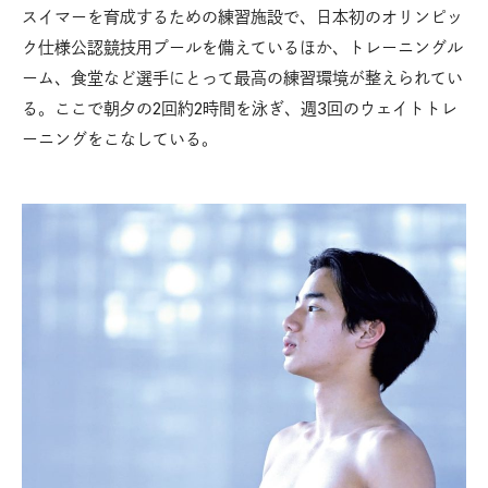
スイマーを育成するための練習施設で、日本初のオリンピッ
ク仕様公認競技用プールを備えているほか、トレーニングル
ーム、食堂など選手にとって最高の練習環境が整えられてい
る。ここで朝夕の2回約2時間を泳ぎ、週3回のウェイトトレ
ーニングをこなしている。