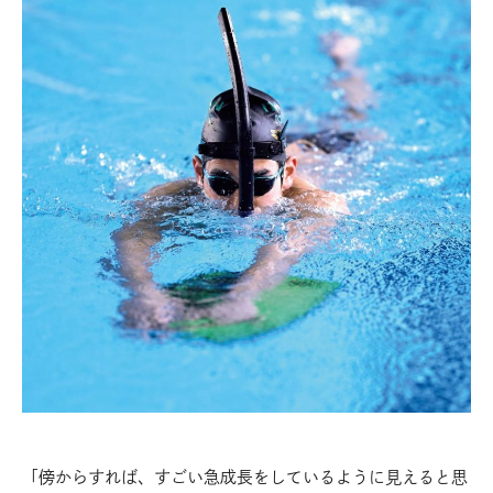
「傍からすれば、すごい急成長をしているように見えると思