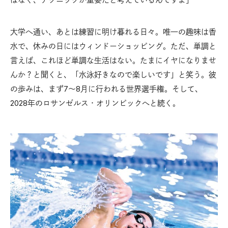
大学へ通い、あとは練習に明け暮れる日々。唯一の趣味は香
水で、休みの日にはウィンドーショッピング。ただ、単調と
言えば、これほど単調な生活はない。たまにイヤになりませ
んか？と聞くと、「水泳好きなので楽しいです」と笑う。彼
の歩みは、まず7〜8月に行われる世界選手権。そして、
2028年のロサンゼルス・オリンピックへと続く。