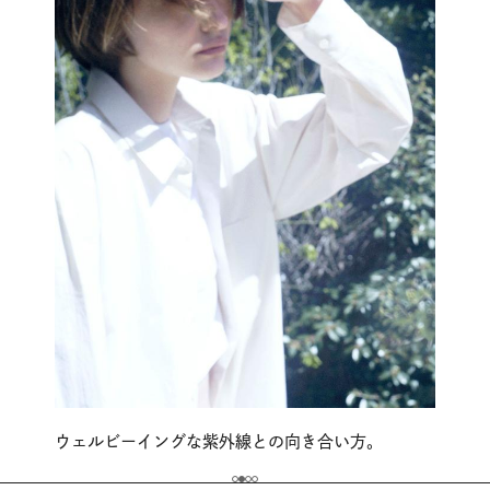
ウェルビーイングな紫外線との向き合い方。