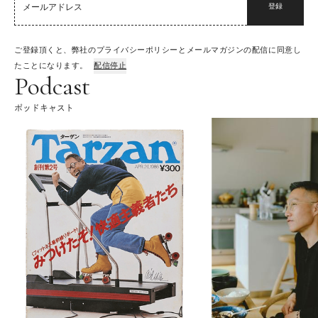
登録
ご登録頂くと、弊社のプライバシーポリシーとメールマガジンの配信に同意し
たことになります。
配信停止
Podcast
ポッドキャスト