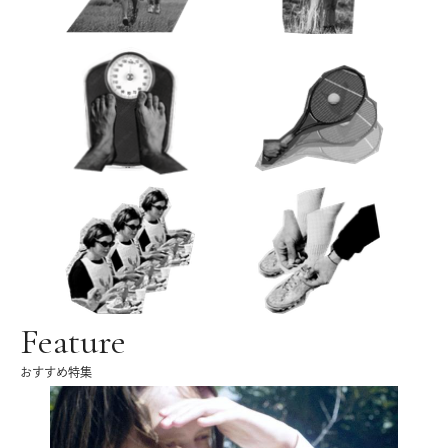
Feature
おすすめ特集