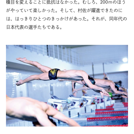
種目を変えることに抵抗はなかった。むしろ、200ｍのほう
がやっていて楽しかった。そして、村佐が躍進できたのに
は、はっきりひとつのきっかけがあった。それが、同年代の
日本代表の選手たちである。