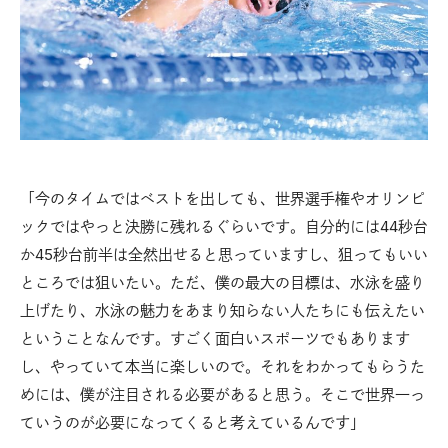
「今のタイムではベストを出しても、世界選手権やオリンピ
ックではやっと決勝に残れるぐらいです。自分的には44秒台
か45秒台前半は全然出せると思っていますし、狙ってもいい
ところでは狙いたい。ただ、僕の最大の目標は、水泳を盛り
上げたり、水泳の魅力をあまり知らない人たちにも伝えたい
ということなんです。すごく面白いスポーツでもあります
し、やっていて本当に楽しいので。それをわかってもらうた
めには、僕が注目される必要があると思う。そこで世界一っ
ていうのが必要になってくると考えているんです」