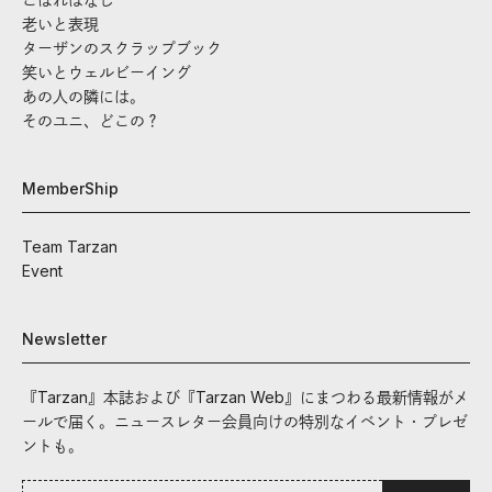
老いと表現
ターザンのスクラップブック
笑いとウェルビーイング
あの人の隣には。
そのユニ、どこの？
MemberShip
Team Tarzan
Event
Newsletter
『Tarzan』本誌および『Tarzan Web』にまつわる最新情報がメ
ールで届く。ニュースレター会員向けの特別なイベント・プレゼ
ントも。