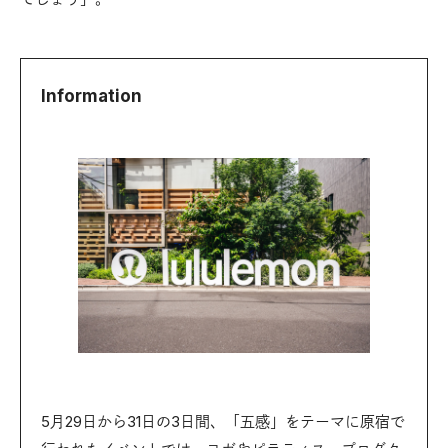
Information
5月29日から31日の3日間、「五感」をテーマに原宿で