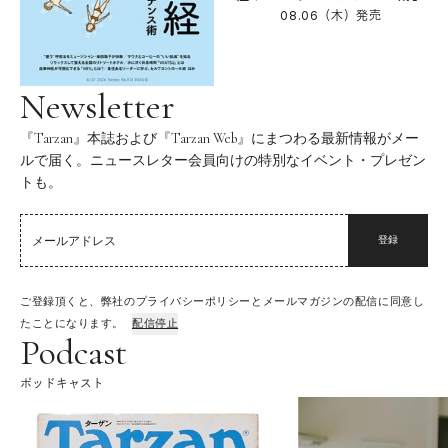
08.06（木）
発売
Newsletter
『Tarzan』本誌および『Tarzan Web』にまつわる最新情報がメー
ルで届く。ニュースレター会員向けの特別なイベント・プレゼン
トも。
登録
ご登録頂くと、弊社のプライバシーポリシーとメールマガジンの配信に同意し
たことになります。
配信停止
Podcast
ポッドキャスト