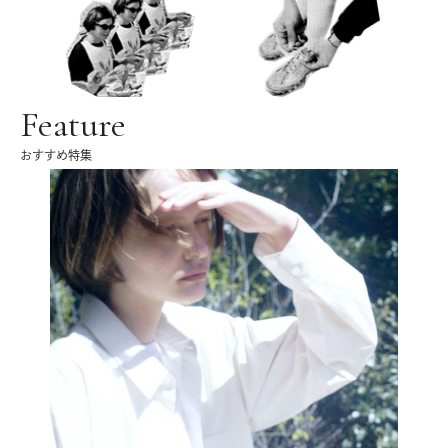
Feature
おすすめ特集