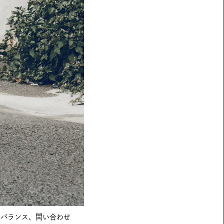
上ニューバランス、問い合わせ