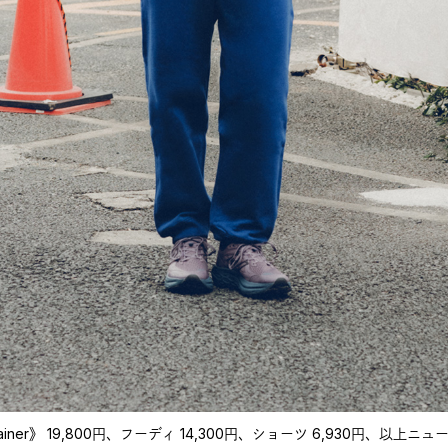
Trainer》 19,800円、フーディ 14,300円、ショーツ 6,930円、以