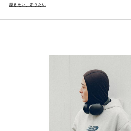
履きたい、走りたい