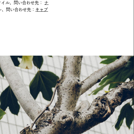
、ケイル、問い合わせ先：
ナ
スレ、問い合わせ先：
キャブ