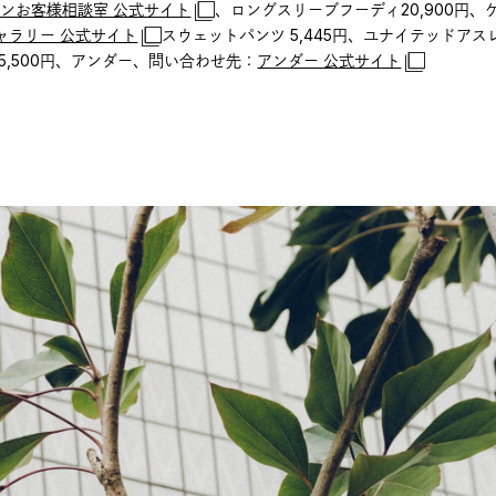
ンお客様相談室 公式サイト
、ロングスリーブフーディ20,900円
ャラリー 公式サイト
スウェットパンツ 5,445円、ユナイテッドア
5,500円、アンダー、問い合わせ先：
アンダー 公式サイト