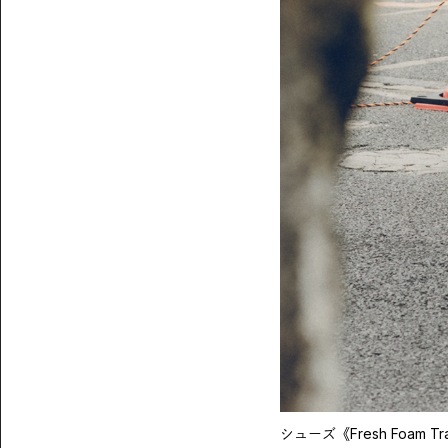
シューズ《Fresh Foam 